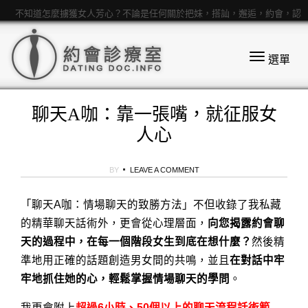
不知道怎麼擄獲女人芳心？不論是任何關於把妹，搭訕，邂逅，約會，認
識女孩，親熱，追女生等話題都歡迎來提問
選單
聊天A咖：靠一張嘴，就征服女
人心
BY
LEAVE A COMMENT
「聊天A咖：情場聊天的致勝方法」不但收錄了我私藏
的精華聊天話術外，更會從心理層面，
向您揭露約會聊
天的過程中，在每一個階段女生到底在想什麼？
然後精
準地用正確的話題創造男女間的共鳴，並且
在對話中牢
牢地抓住她的心，輕鬆掌握情場聊天的學問
。
我更會附上
超過
6
小時、50
個以上的聊天流程話術範