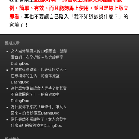
例，簡單、有效、而且能夠馬上使用，並且是線上版立
即看
，再也不要讓自己陷入「我不知道該說什麼？」的
窘境了！
近期文章
女人最常騙男人的10個謊言，殘酷
潛台詞一次全拆解 – 約會診療室
DatingDoc
如果有這些跡象，代表這個女人正
在破壞你的生活 – 約會診療室
DatingDoc
為什麼你應該讓女人等待？她其實
不會離開你？！ – 約會診療室
DatingDoc
為什麼你不應該「無條件」讓女人
回來 – 約會診療室DatingDoc
當你突然不當舔狗了，女人會發生
什麼事!- 約會診療室DatingDoc