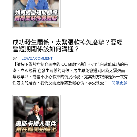
成功發生關係，太緊張軟掉怎麼辦？要經
營短期關係該如何溝通？
BY
LEAVE A COMMENT
【請按下影片控制介面中的 CC 開啟字幕】不用告白就能成功的秘
密，立即觀看 在發生關係的時候，男生難免會遇到因為太緊張而
導致早泄，或者不小心軟掉的情況出現，尤其對方跟你是第一次有
性方面的磨合，我們反而更應該放鬆心情，享受性愛！
...閱讀更多