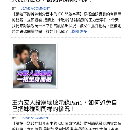
BY
LEAVE A COMMENT
【請按下影片控制介面中的 CC 開啟字幕】從搭訕認識到約會達陣
的秘笈：立即觀看 接續上一部影片所討論到的王力宏事件，今天
我們來討論說萬一不幸你的感情出狀況，被女生抓到把柄，然後她
想要跟你同歸於盡，該如何化解？
...閱讀更多
王力宏人設崩壞啟示錄Part1，如何避免自
己把妹碰到同樣的慘況！
BY
LEAVE A COMMENT
【請按下影片控制介面中的 CC 開啟字幕】從搭訕認識到約會達陣
的秘笈：立即觀看 最近娛樂圈鬧得沸沸揚揚的王力宏事件，有很