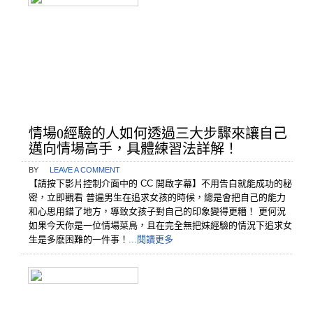
情場0經驗的人如何透過三大步驟來讓自己
邁向情場高手，具體練習法詳解！
BY
LEAVE A COMMENT
【請按下影片控制介面中的 CC 開啟字幕】不用告白就能成功的秘
密，立即觀看 普遍男生在追求女孩的時候，總是會把自己的能力
和心思用錯了地方，導致女孩子對自己的印象變得更糟！ 更何況
如果今天你是一位情場菜鳥，且在完全無把妹經驗的情況下追求女
生是多麽困難的一件事！
...閱讀更多