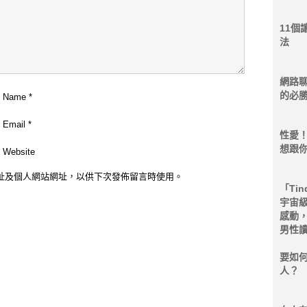
11個
法
網路聊
的必
Name
*
Email
*
性愛
想跟
Website
址及個人網站網址，以供下次發佈留言時使用。
「Ti
宇宙
感動
男性
要如
人？