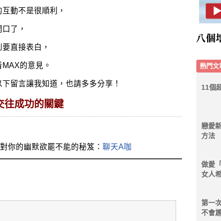
的互動不是很順利，
開口了，
到要直接表白，
MAX的意見。
熱門文章
以下留言讓我知道，也請多多分享！
11個
交往成功的關鍵
戀愛
方法
人對你的幽默欲罷不能的秘笈：
聊天A咖
做愛「
女人
第一
不會