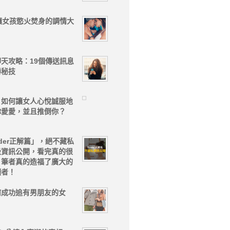
讓女孩慾火焚身的調情大
天攻略：19個傳送訊息
勝秘技
！如何讓女人心悅誠服地
你愛愛，並且推倒你？
nder正解篇」，絕不藏私
級資訊公開，看完真的很
，筆者真的造福了廣大的
讀者！
何成功追有男朋友的女