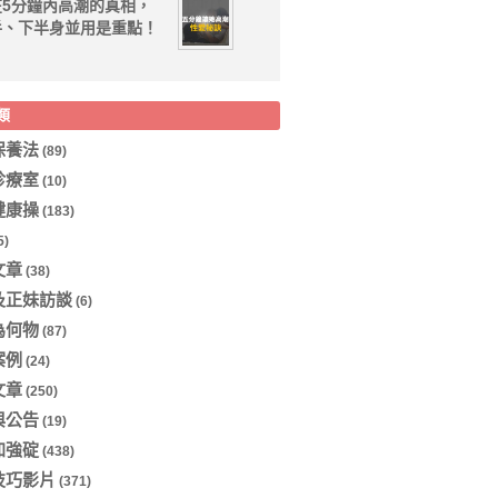
在5分鐘內高潮的真相，
手、下半身並用是重點！
類
保養法
(89)
診療室
(10)
健康操
(183)
5)
文章
(38)
及正妹訪談
(6)
為何物
(87)
案例
(24)
文章
(250)
與公告
(19)
加強碇
(438)
技巧影片
(371)