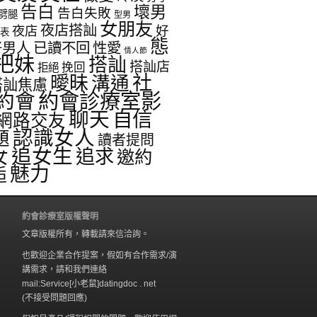
告白
壞男
告白失敗
劈腿
型男
女朋友
夜店搭訕
夜店
好
表
態
已讀不回
性愛
好男人
情人節
把妹
搭訕
搭訕店
挽回
拒絕
社
曖昧
溝通
搭訕焦慮
約會診療室影
約會
聊天
自信
網路交友
認識女人
題
讀者提問
追女生
追求
女
邀約
魅力
逅
約會診療室版權聲明
文章版權所有，轉載請來信洽詢。
也歡迎企業合作提案，假如有合作需求/演
講需求，請和我們連絡
mail:Service[小老鼠]datingdoc . net
(不接受問題回應)