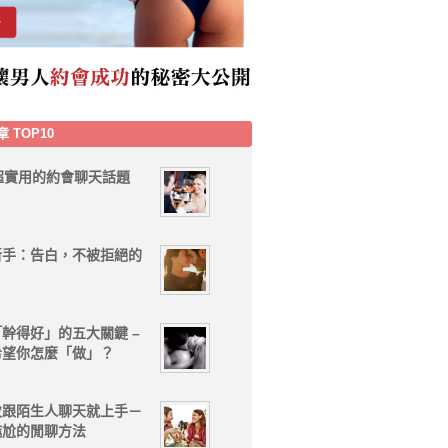
 TOP10
超實用的約會聊天話題
新手：告白，不被拒絕的
幹得好」的五大關鍵 –
希望你怎麼「做」？
次跟陌生人聊天就上手－
尷尬的閒聊方法