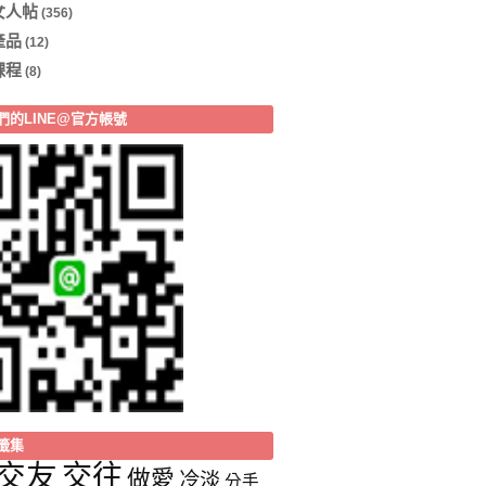
女人帖
(356)
產品
(12)
課程
(8)
們的LINE@官方帳號
標籤集
交友
交往
做愛
冷淡
分手