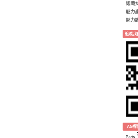
認識
魅力
魅力
追蹤我
TAG
Party