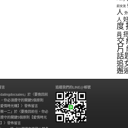
前女友
人
外
人
度
員
交
片
話
追
邂
留言
追蹤我們的LINE@帳號
「
datingdocsales
」於〈
要挽回前
任，你必須遵守的關鍵5個原則
【愛情時光機】
〉發佈留言
「
蔡一二
」於〈
要挽回前任，你必
須遵守的關鍵5個原則【愛情時光
機】
〉發佈留言