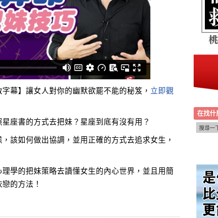
開啟字幕】讓女人對你的幽默欲罷不能的秘笈，
立即觀
在找什
照星座書的方式去把妹？星座到底有沒有用？
候，該如何做出協調，並用正確的方式去追求女生，
心理學的把妹策略去讀懂女生的內心世界，並且用簡
依戀的方法！