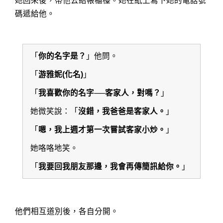
她回來後，帶他去結帳櫃檯。她在紙上寫下她的電話號
碼遞給他。
「
你的名字是？
」他問。
「
游雅妮(化名)
」
「
我喜歡你的名字──客家人，對嗎？
」
她微笑說：「
沒錯，我爸爸是客家人。
」
「
嗯，我上週才第一次嘗試客家小炒。
」
她咯咯地笑。
「
我要回我朋友那邊，我會再傳簡訊給你。
」
他們相互道別後，各自分開。