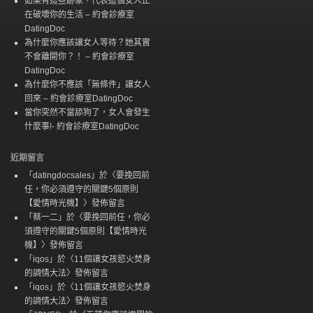
如果有這些跡象，代表這個女人正
在破壞你的生活 – 約會診療室
DatingDoc
為什麼你應該讓女人等待？她其實
不會離開你？！ – 約會診療室
DatingDoc
為什麼你不應該「無條件」讓女人
回來 – 約會診療室DatingDoc
當你突然不當舔狗了，女人會發生
什麼事!- 約會診療室DatingDoc
近期留言
「
datingdocsales
」於〈
要挽回前
任，你必須遵守的關鍵5個原則
【愛情時光機】
〉發佈留言
「
蔡一二
」於〈
要挽回前任，你必
須遵守的關鍵5個原則【愛情時光
機】
〉發佈留言
「
iqos
」於〈
11個讓女孩慾火焚身
的調情大法
〉發佈留言
「
iqos
」於〈
11個讓女孩慾火焚身
的調情大法
〉發佈留言