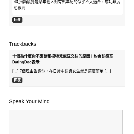
40,搭訕感覺是給年輕人對有點年紀的似乎不大適合，成功難度
也很高
回覆
Trackbacks
十個為什麼你不應該和模特兒麻豆交往的原因 | 約會診療室
DatingDoc
表示:
[…] 7個理由告訴你，在日常中認識女生就是這麼簡單 […]
回覆
Speak Your Mind