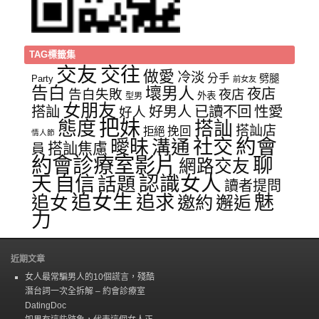
TAG標籤集
交友
交往
做愛
冷淡
分手
劈腿
Party
前女友
告白
壞男人
夜店
告白失敗
夜店
外表
型男
女朋友
已讀不回
性愛
搭訕
好男人
好人
把妹
態度
搭訕
搭訕店
挽回
拒絕
情人節
社交
約會
曖昧
溝通
搭訕焦慮
員
約會診療室影片
聊
網路交友
天
自信
認識女人
話題
讀者提問
追女生
追求
魅
追女
邀約
邂逅
力
近期文章
女人最常騙男人的10個謊言，殘酷
潛台詞一次全拆解 – 約會診療室
DatingDoc