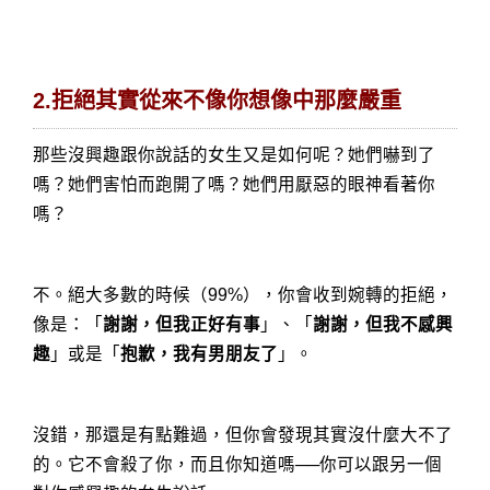
2.
拒絕其實從來不像你想像中那麼嚴重
那些沒興趣跟你說話的女生又是如何呢？她們嚇到了
嗎？她們害怕而跑開了嗎？她們用厭惡的眼神看著你
嗎？
不。絕大多數的時候（99%），你會收到婉轉的拒絕，
像是：「
謝謝，但我正好有事
」、「
謝謝，但我不感興
趣
」或是「
抱歉，我有男朋友了
」。
沒錯，那還是有點難過，但你會發現其實沒什麼大不了
的。它不會殺了你，而且你知道嗎──你可以跟另一個