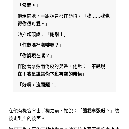
「
沒錯。
」
他走向她，手跟嘴唇都在顫抖。「
我……我覺
得你很可愛。
」
她抬起頭說：「
謝謝！
」
「
你想喝杯咖啡嗎？
」
「
你說現在嗎？
」
伴隨著緊張而俏皮的笑聲，他說：「
不是現
在！我是說當你下班有空的時候
」
「
好啊，沒問題！
」
在他有機會拿出手機之前，她說：「
讓我拿張紙。
」然
後走到店的後面。