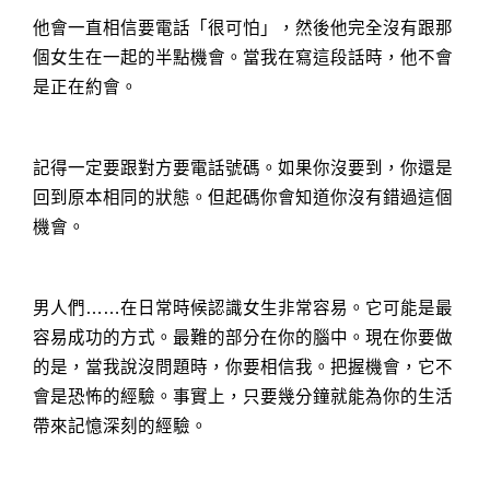
他會一直相信要電話「很可怕」，然後他完全沒有跟那
個女生在一起的半點機會。當我在寫這段話時，他不會
是正在約會。
記得一定要跟對方要電話號碼。如果你沒要到，你還是
回到原本相同的狀態。但起碼你會知道你沒有錯過這個
機會。
男人們……在日常時候認識女生非常容易。它可能是最
容易成功的方式。最難的部分在你的腦中。現在你要做
的是，當我說沒問題時，你要相信我。把握機會，它不
會是恐怖的經驗。事實上，只要幾分鐘就能為你的生活
帶來記憶深刻的經驗。