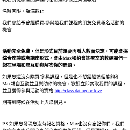
名額有限，額滿截止
我們會給予曾經購買/參與過我們課程的朋友免費報名活動的
機會
活動完全免費，但是形式目前還要再看人數而決定，可能會採
綜合座談或者講座形式，會由Max和約會診療室的教練團們一
起在現場和您互動與解答你的問題。
如果您還沒有購買/參與課程，但是也不想錯過這個能夠和
Max親自互動並且幫助你的機會，歡迎立即索取我們的課程，
並且獲得參與活動的資格
http://class.datingdoc.love
期待到時候在活動上與您相見。
P.S.如果您發現您沒有報名資格，Max也沒有忘記你們，我們