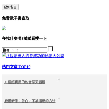
免費電子書索取
在找什麼嗎?試試看搜一下
熱門文章 TOP10
11個超實用的約會聊天話題
戀愛新手：告白，不被拒絕的方法