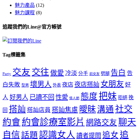
魅力產品
(12)
魅力課程
(8)
追蹤我們的Line@官方帳號
Tag標籤集
交友
交往
告白
做愛
冷淡
告
分手
劈腿
Party
前女友
女朋友
壞男人
夜店搭訕
白失敗
好
夜店
外表
型男
把妹
態度
好男人
已讀不回
性愛
人
挽
拒絕
情人節
社交
搭訕
曖昧
溝通
搭訕焦慮
搭訕店員
回
約會
約會診療室影片
聊天
網路交友
認識女人
追
自信
話題
追女
讀者提問