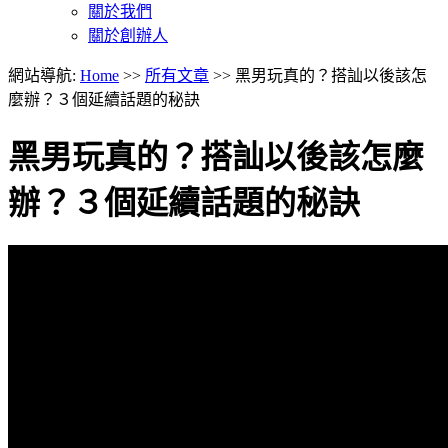
關於我們
關於創辦人
網站導航:
Home
>>
所有文章
>> 黑男玩真的？搭訕以後該怎
麼辦？３個延續話題的秘訣
黑男玩真的？搭訕以後該怎麼
辦？３個延續話題的秘訣