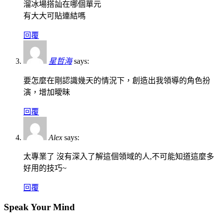
溜冰場搭訕在哪個單元
有大大可貼連結嗎
回覆
星哲海
says:
要怎麼在剛認識幾天的情況下，創造出我領導的角色扮
演，增加曖昧
回覆
Alex
says:
太專業了 沒有深入了解這個領域的人,不可能知道這麼多
好用的技巧~
回覆
Speak Your Mind