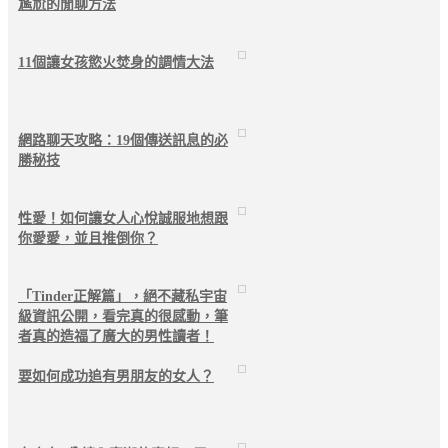
尷尬的閒聊方法
11個讓女孩慾火焚身的調情大法
網路聊天攻略：19個傳送訊息的必
勝秘技
性愛！如何讓女人心悅誠服地想跟
你愛愛，並且推倒你？
「Tinder正解篇」，絕不藏私宇宙
級資訊公開，看完真的很感動，筆
者真的造福了廣大的男性讀者！
要如何成功追有男朋友的女人？