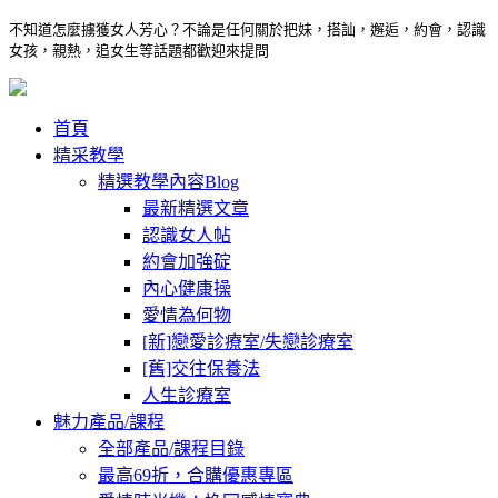
不知道怎麼擄獲女人芳心？不論是任何關於把妹，搭訕，邂逅，約會，認識
女孩，親熱，追女生等話題都歡迎來提問
首頁
精采教學
精選教學內容Blog
最新精選文章
認識女人帖
約會加強碇
內心健康操
愛情為何物
[新]戀愛診療室/失戀診療室
[舊]交往保養法
人生診療室
魅力產品/課程
全部產品/課程目錄
最高69折，合購優惠專區