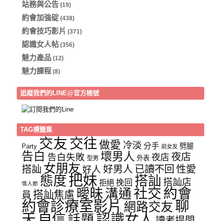
站務與公告
(19)
約會加強碇
(438)
約會技巧影片
(371)
認識女人帖
(356)
魅力產品
(12)
魅力課程
(8)
追蹤我們的LINE@官方帳號
TAG標籤集
交友
交往
做愛
冷淡
分手
劈腿
Party
前女友
告白
壞男人
夜店
告白失敗
夜店
外表
型男
女朋友
已讀不回
性愛
搭訕
好男人
好人
把妹
態度
搭訕
搭訕店
挽回
拒絕
情人節
社交
約會
曖昧
溝通
搭訕焦慮
員
約會診療室影片
聊
網路交友
天
自信
認識女人
話題
讀者提問