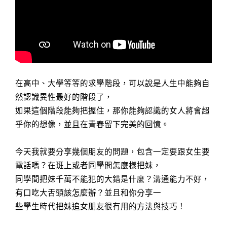
在高中、大學等等的求學階段，可以說是人生中能夠自
然認識異性最好的階段了，
如果這個階段能夠把握住，那你能夠認識的女人將會超
乎你的想像，並且在青春留下完美的回憶。
今天我就要分享幾個朋友的問題，包含一定要跟女生要
電話嗎？在班上或者同學間怎麼樣把妹，
同學間把妹千萬不能犯的大錯是什麼？溝通能力不好，
有口吃大舌頭該怎麼辦？並且和你分享一
些學生時代把妹追女朋友很有用的方法與技巧！