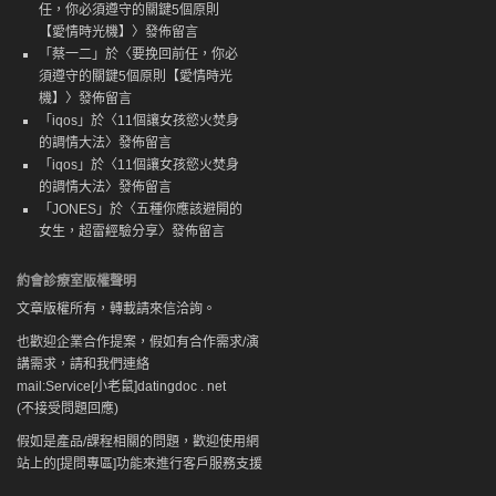
任，你必須遵守的關鍵5個原則
【愛情時光機】
〉發佈留言
「
蔡一二
」於〈
要挽回前任，你必
須遵守的關鍵5個原則【愛情時光
機】
〉發佈留言
「
iqos
」於〈
11個讓女孩慾火焚身
的調情大法
〉發佈留言
「
iqos
」於〈
11個讓女孩慾火焚身
的調情大法
〉發佈留言
「
JONES
」於〈
五種你應該避開的
女生，超雷經驗分享
〉發佈留言
約會診療室版權聲明
文章版權所有，轉載請來信洽詢。
也歡迎企業合作提案，假如有合作需求/演
講需求，請和我們連絡
mail:Service[小老鼠]datingdoc . net
(不接受問題回應)
假如是產品/課程相關的問題，歡迎使用網
站上的[提問專區]功能來進行客戶服務支援