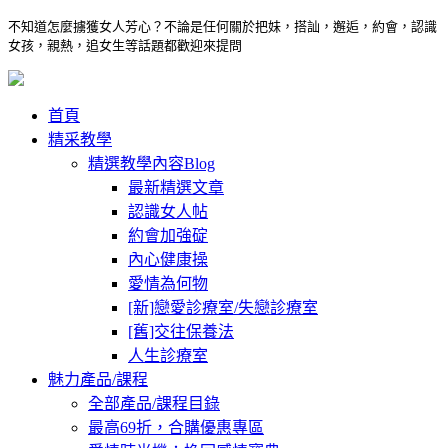
不知道怎麼擄獲女人芳心？不論是任何關於把妹，搭訕，邂逅，約會，認識
女孩，親熱，追女生等話題都歡迎來提問
首頁
精采教學
精選教學內容Blog
最新精選文章
認識女人帖
約會加強碇
內心健康操
愛情為何物
[新]戀愛診療室/失戀診療室
[舊]交往保養法
人生診療室
魅力產品/課程
全部產品/課程目錄
最高69折，合購優惠專區