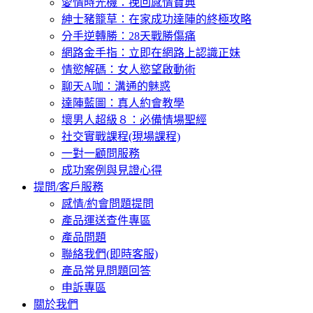
愛情時光機：挽回感情寶典
紳士豬籠草：在家成功達陣的終極攻略
分手逆轉勝：28天戰勝傷痛
網路金手指：立即在網路上認識正妹
情慾解碼：女人慾望啟動術
聊天A咖：溝通的魅惑
達陣藍圖：真人約會教學
壞男人超級８：必備情場聖經
社交實戰課程(現場課程)
一對一顧問服務
成功案例與見證心得
提問/客戶服務
感情/約會問題提問
產品運送查件專區
產品問題
聯絡我們(即時客服)
產品常見問題回答
申訴專區
關於我們