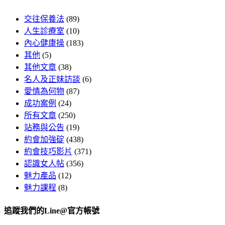
交往保養法
(89)
人生診療室
(10)
內心健康操
(183)
其他
(5)
其他文章
(38)
名人及正妹訪談
(6)
愛情為何物
(87)
成功案例
(24)
所有文章
(250)
站務與公告
(19)
約會加強碇
(438)
約會技巧影片
(371)
認識女人帖
(356)
魅力產品
(12)
魅力課程
(8)
追蹤我們的Line@官方帳號