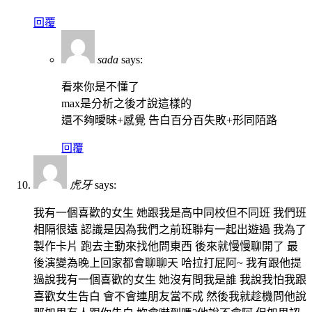
回覆
sada
says:
看來你是不懂了
max是分析之後才說這樣的
還不夠曖昧+感覺 告白百分百失敗+形同陌路
回覆
虎牙
says:
我有一個喜歡的女生 她跟我是高中同校但不同班 我們班
相隔很遠 認識是因為我們之前班聯有一起出遊過 我為了
製作卡片 跑去主動來找他問東西 後來就慢慢聊開了 最
後演變為晚上回家都會聊聊天 哈拉打屁阿~ 我有跟他提
過說我有一個喜歡的女生 她沒有問我是誰 我說我怕我跟
喜歡女生告白 會不會連朋友當不成 然後我就趁機問他說