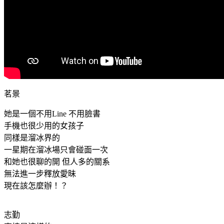
她是一個不用Line 不用臉書
手機也很少用的女孩子
同樣是溜冰界的
一星期在溜冰場只會碰面一次
和她也很聊的開 但人多的關系
無法進一步釋放愛昧
現在該怎麼辦！？
志勤