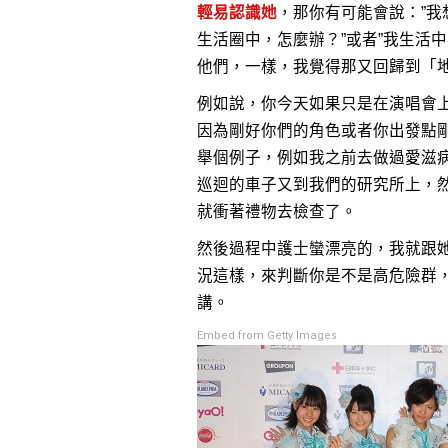
輕易認識她
，那你有可能會說：”
生活圈中，怎麼辦？”或者”我生活
他們，一樣，我覺得那又回歸到「
例如說，你今天如果只是在演唱會
因為剛好你們的角色或者你出發點
舉個例子，例如我之前去做過愛滋
巡迴的車子又到我們的研究所上，
就衝著禮物去檢查了。
然後過程中護士蠻漂亮的，我就跟
況這樣，來判斷你是不是高危險群
講。
Embed from Getty Images