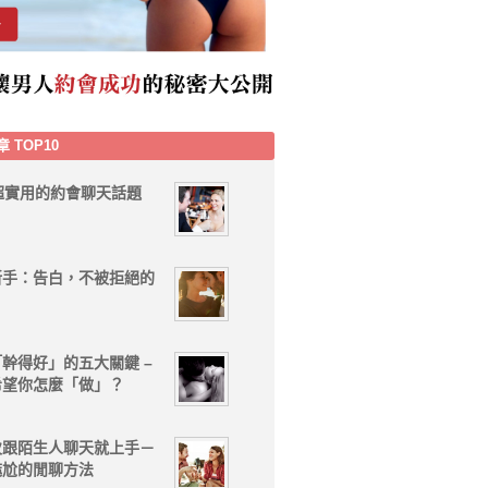
 TOP10
超實用的約會聊天話題
新手：告白，不被拒絕的
幹得好」的五大關鍵 –
希望你怎麼「做」？
次跟陌生人聊天就上手－
尷尬的閒聊方法