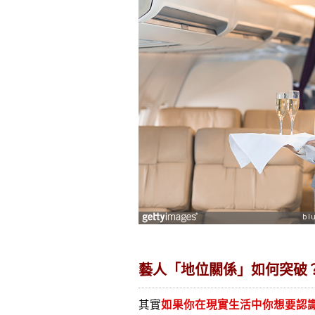
藝人「地位關係」如何突破
其實
如果你在現實生活中你想要認