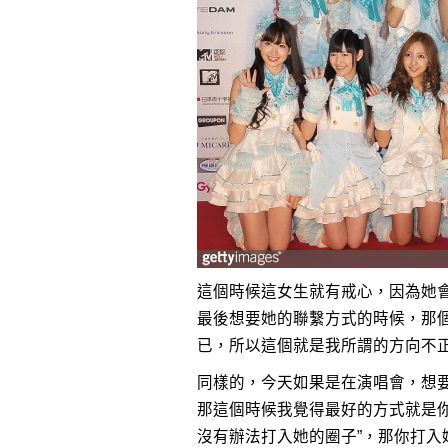
這個時候這女生就有戒心，因為她會
最後想要她的聯繫方式的時候，那
已，所以這個就是我所謂的方向不
同樣的，今天如果是在演唱會，想
那這個時候我覺得最好的方式就是
沒有辦法打入她的圈子”，那你打入