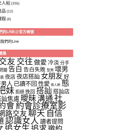
女人帖
(356)
產品
(12)
課程
(8)
們的LINE@官方帳號
標籤集
交友
交往
做愛
冷淡
分手
告白
壞男
告白失敗
劈腿
型男
女朋友
夜店搭訕
夜店
好
表
態
已讀不回
性愛
好男人
情人節
把妹
搭訕
搭訕店
挽回
拒絕
社
曖昧
溝通
搭訕焦慮
約會診療室影
約會
聊天
自信
網路交友
認識女人
題
讀者提問
追女生
追求
女
邀約