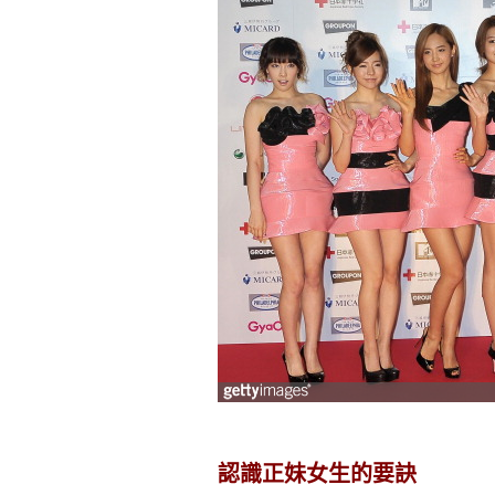
認識正妹女生的要訣