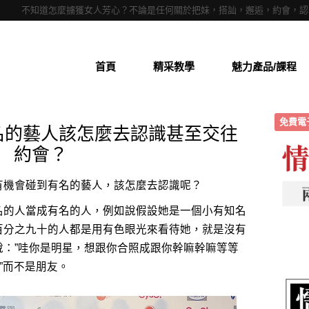
不知道怎麼擄獲女人芳心？不論是任何關於把妹，搭訕，邂逅，約會，認
首頁
精采教學
魅力產品/課程
免費電
名的藝人該怎麼去認識甚至交往
約會？
有機會碰到有名的藝人，該怎麼去認識呢？
名的人當成有名的人，例如說假設她是一個小有知名
百分之九十的人都是用有色眼光來看待她，就是沒有
說：”哇你是明星，想跟你合照成跟你幹嘛幹嘛等等
”而不是朋友。