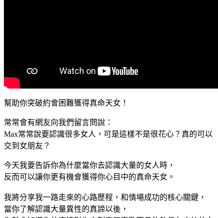
幫助你突破約會困難獲得真命天女！
常常會有網友向我們留言問說：
Max常常說要認識很多女人，可是這樣不是很花心？真的可以
交到女朋友？
今天我要告訴你為什麼當你去認識大量的女人時，
反而可以讓你更有機會獲得你心目中的真命天女。
我將分享我一路走來的心路歷程，和情場成功的核心關鍵，
當你了解認識大量異性的真諦以後，