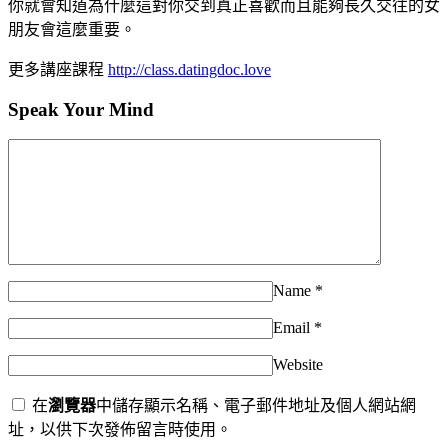
你就會知道為什麼這對你交到真正喜歡而且能夠長久交往的女
朋友會這麼重要。
更多講座課程
http://class.datingdoc.love
Speak Your Mind
Name
*
Email
*
Website
在
瀏覽器
中儲存顯示名稱、電子郵件地址及個人網站網
址，以供下次發佈留言時使用。