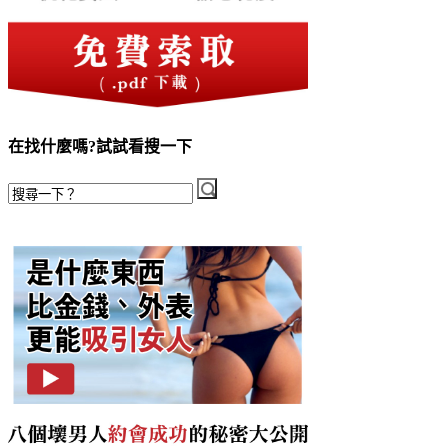
在找什麼嗎?試試看搜一下