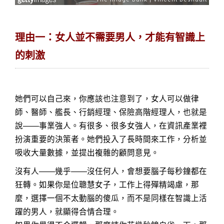
理由一：女人並不需要男人，才能有智識上
的刺激
她們可以自己來，你應該也注意到了，女人可以做律
師、醫師、艦長、行銷經理、保險高階經理人，也就是
說——事業強人。有很多、很多女強人，在資訊產業裡
扮演重要的決策者。她們投入了長時間來工作，分析並
吸收大量數據，並提出複雜的顧問意見。
沒有人——幾乎——沒任何人，會想要腦子每秒鐘都在
狂轉。如果你是位聰慧女子，工作上得殫精竭慮，那
麼，選擇一個不太動腦的傻瓜，而不是同樣在智識上活
躍的男人，就顯得合情合理。