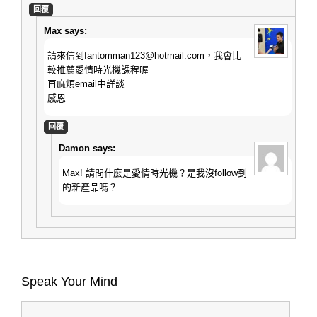
回覆
Max
says:
請來信到fantomman123@hotmail.com，我會比
較推薦愛情時光機課程喔
再麻煩email中詳談
感恩
回覆
Damon
says:
Max! 請問什麼是愛情時光機？是我沒follow到
的新產品嗎？
Speak Your Mind