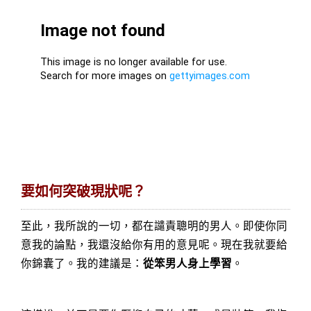
要如何突破現狀呢？
至此，我所說的一切，都在譴責聰明的男人。即使你同
意我的論點，我還沒給你有用的意見呢。現在我就要給
你錦囊了。我的建議是：
從笨男人身上學習
。