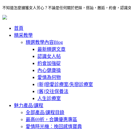
不知道怎麼擄獲女人芳心？不論是任何關於把妹，搭訕，邂逅，約會，認識
首頁
精采教學
精選教學內容Blog
最新精選文章
認識女人帖
約會加強碇
內心健康操
愛情為何物
[新]戀愛診療室/失戀診療室
[舊]交往保養法
人生診療室
魅力產品/課程
全部產品/課程目錄
最高69折，合購優惠專區
愛情時光機：挽回感情寶典