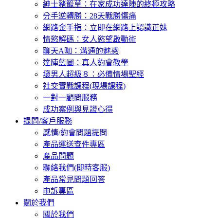
紳士豬籠草：在家成功達陣的終極攻略
分手逆轉勝：28天戰勝傷痛
網路金手指：立即在網路上認識正妹
情慾解碼：女人慾望啟動術
聊天A咖：溝通的魅惑
達陣藍圖：真人約會教學
壞男人超級８：必備情場聖經
社交實戰課程(現場課程)
一對一顧問服務
成功案例與見證心得
提問/客戶服務
感情/約會問題提問
產品運送查件專區
產品問題
聯絡我們(即時客服)
產品常見問題回答
申訴專區
關於我們
關於我們