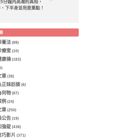
在5分鐘內高潮的真相，
手、下半身並用是重點！
類
保養法
(89)
診療室
(10)
健康操
(183)
5)
文章
(38)
及正妹訪談
(6)
為何物
(87)
案例
(24)
文章
(250)
與公告
(19)
加強碇
(438)
技巧影片
(371)