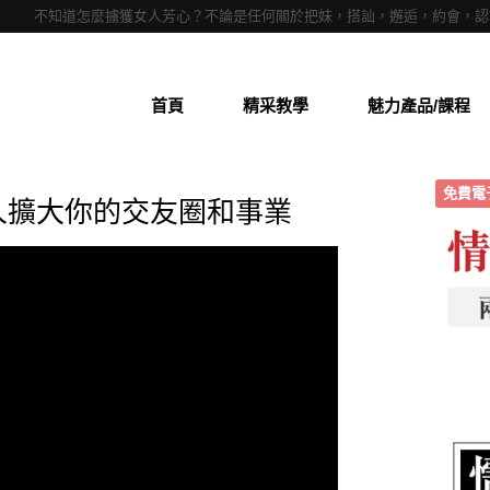
不知道怎麼擄獲女人芳心？不論是任何關於把妹，搭訕，邂逅，約會，認
首頁
精采教學
魅力產品/課程
免費電
人擴大你的交友圈和事業