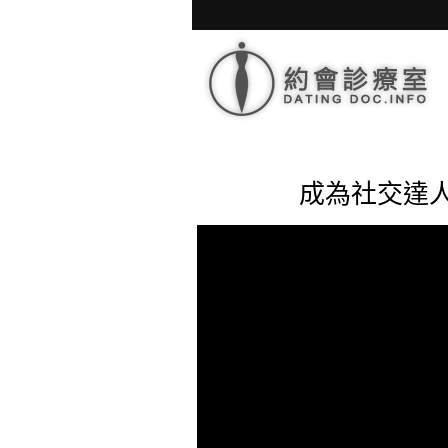
成為社交達