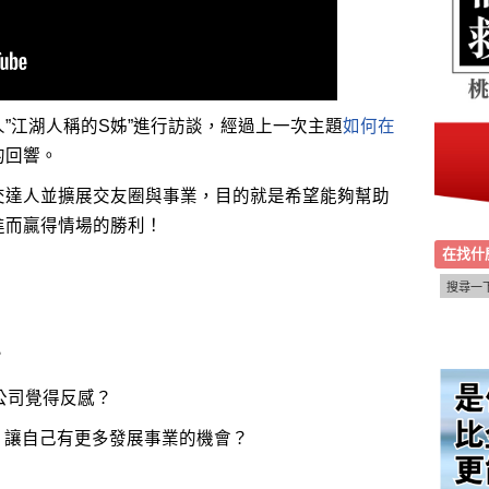
”江湖人稱的S姊”進行訪談，經過上一次主題
如何在
的回響。
交達人並擴展交友圈與事業，目的就是希望能夠幫助
進而贏得情場的勝利！
在找什
？
才公司覺得反感？
in)，讓自己有更多發展事業的機會？