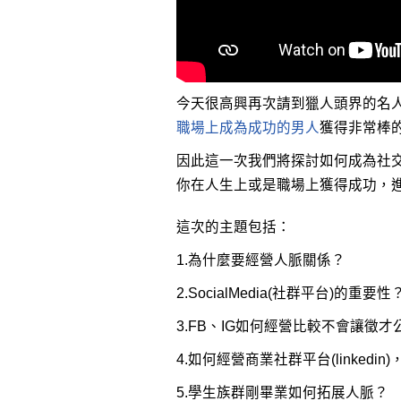
今天很高興再次請到獵人頭界的名人
職場上成為成功的男人
獲得非常棒
因此這一次我們將探討如何成為社
你在人生上或是職場上獲得成功，
這次的主題包括：
1.為什麼要經營人脈關係？
2.SocialMedia(社群平台)的重要性
3.FB、IG如何經營比較不會讓徵
4.如何經營商業社群平台(linked
5.學生族群剛畢業如何拓展人脈？