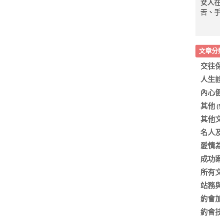
女人
舌、
文章分
交往
人生
內心
其他
(
其他
名人
愛情
成功
所有
站務
約會
約會