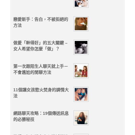
戀愛新手：告白，不被拒絕的
方法
做愛「幹得好」的五大關鍵 –
女人希望你怎麼「做」？
第一次跟陌生人聊天就上手－
不會尷尬的閒聊方法
11個讓女孩慾火焚身的調情大
法
網路聊天攻略：19個傳送訊息
的必勝秘技