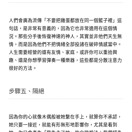
人們會廣為流傳「不要把雞蛋都放在同一個籃子裡」這
句話，是非常有意義的，因為它也非常適用在這個情
況。那些分手後恢復神速的神人，其實並非他們天生無
情，而是因為他們不把情緒全部投諸在破碎情感當中。
人生需要經營的還有友情、家庭，或許你可以重拾興
趣、還是你想學習彈奏一種樂器，這些都是分散注意力
很好的方法。
步驟五、隔絕
因為你的心就像木偶般被她繫在手上，就算你不承認，
她只要一接近，就能有形無形地影響你，尤其是看到