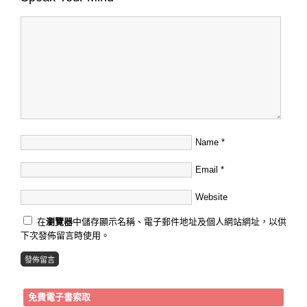
Name
*
Email
*
Website
在
瀏覽器
中儲存顯示名稱、電子郵件地址及個人網站網址，以供
下次發佈留言時使用。
免費電子書索取