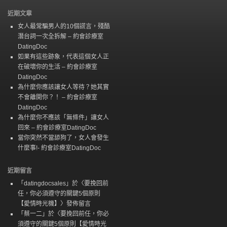
近期文章
女人最常騙男人的10個謊言，殘酷
潛台詞一次全拆解 – 約會診療室
DatingDoc
如果有這些跡象，代表這個女人正
在破壞你的生活 – 約會診療室
DatingDoc
為什麼你應該讓女人等待？她其實
不會離開你？！ – 約會診療室
DatingDoc
為什麼你不應該「無條件」讓女人
回來 – 約會診療室DatingDoc
當你突然不當舔狗了，女人會發生
什麼事!- 約會診療室DatingDoc
近期留言
「
datingdocsales
」於〈
要挽回前
任，你必須遵守的關鍵5個原則
【愛情時光機】
〉發佈留言
「
蔡一二
」於〈
要挽回前任，你必
須遵守的關鍵5個原則【愛情時光