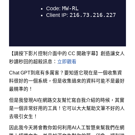
【請按下影片控制介面中的 CC 開啟字幕】創造讓女人
秒讀秒回的超殺訊息：
立即觀看
Chat GPT到底有多厲害？要知道它現在是一個收集資
料很好的一個系統，但是收集過來的資料可能不是最好
最精準的！
但是我發現AI在網路交友幫忙寫自我介紹的時候，其實
是一個非常好用的工具！它可以大大幫助文筆不好的人
去吸引女生！
因此我今天將會教你如何利用AI人工智慧來幫我們在網