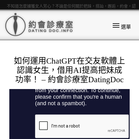
不知道怎麼擄獲女人芳心？不論是任何關於把妹，搭訕，邂逅，約會，認
識女孩，親熱，追女生等話題都歡迎來提問
選單
如何運用ChatGPT在交友軟體上
認識女生，借用AI提高把妹成
功率！ – 約會診療室DatingDoc