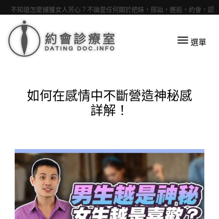
不知道怎麼擄獲女人芳心？不論是任何關於把妹，搭訕，邂逅，約會，認
識女孩，親熱，追女生等話題都歡迎來提問
選單
如何在感情中不斷營造神秘感
詳解！