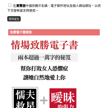
在
瀏覽器
中儲存顯示名稱、電子郵件地址及個人網站網址，以供
下次發佈留言時使用。
免費電子書索取