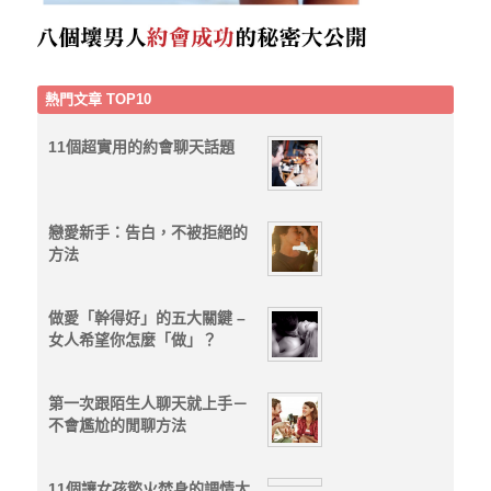
熱門文章 TOP10
11個超實用的約會聊天話題
戀愛新手：告白，不被拒絕的
方法
做愛「幹得好」的五大關鍵 –
女人希望你怎麼「做」？
第一次跟陌生人聊天就上手－
不會尷尬的閒聊方法
11個讓女孩慾火焚身的調情大