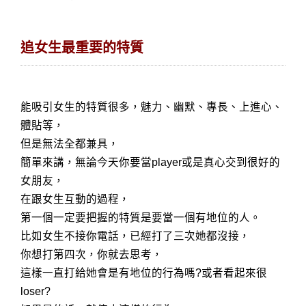
追女生最重要的特質
能吸引女生的特質很多，魅力、幽默、專長、上進心、
體貼等，
但是無法全都兼具，
簡單來講，無論今天你要當player或是真心交到很好的
女朋友，
在跟女生互動的過程，
第一個一定要把握的特質是要當一個有地位的人。
比如女生不接你電話，已經打了三次她都沒接，
你想打第四次，你就去思考，
這樣一直打給她會是有地位的行為嗎?或者看起來很
loser?