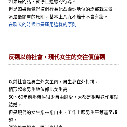
如果是的話，就停止這樣的行為。
但是如果你覺得這個行為能凸顯你地位的話那就去做，
這是最簡單的原則，基本上八九不離十不會有錯。
在聊天的時候也是運用這樣的原則
反觀以前社會，現代女生的交往價值觀
以前社會是男主外女主內，男生都在外打拼，
相形起來男生地位都比女生高，
50、60年前那時候很少自由戀愛，大都是相親送作堆就
結婚。
但是現代的女生愈來愈自主，工作上跟男生平等甚至超
越，