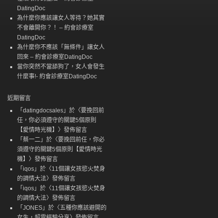
DatingDoc
為什麼你應該讓女人等待？她其實
不會離開你？！ – 約會診療室
DatingDoc
為什麼你不應該「無條件」讓女人
回來 – 約會診療室DatingDoc
當你突然不當舔狗了，女人會發生
什麼事!- 約會診療室DatingDoc
近期留言
「
datingdocsales
」於〈
要挽回前
任，你必須遵守的關鍵5個原則
【愛情時光機】
〉發佈留言
「
蔡一二
」於〈
要挽回前任，你必
須遵守的關鍵5個原則【愛情時光
機】
〉發佈留言
「
iqos
」於〈
11個讓女孩慾火焚身
的調情大法
〉發佈留言
「
iqos
」於〈
11個讓女孩慾火焚身
的調情大法
〉發佈留言
「
JONES
」於〈
五種你應該避開的
女生，超雷經驗分享
〉發佈留言