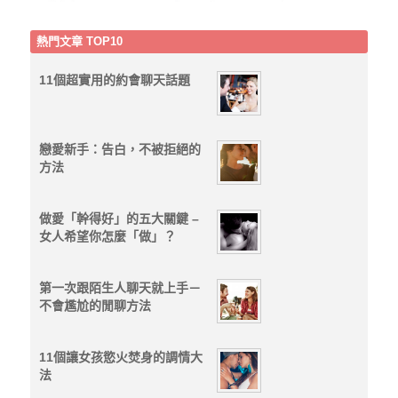
熱門文章 TOP10
11個超實用的約會聊天話題
戀愛新手：告白，不被拒絕的
方法
做愛「幹得好」的五大關鍵 –
女人希望你怎麼「做」？
第一次跟陌生人聊天就上手－
不會尷尬的閒聊方法
11個讓女孩慾火焚身的調情大
法