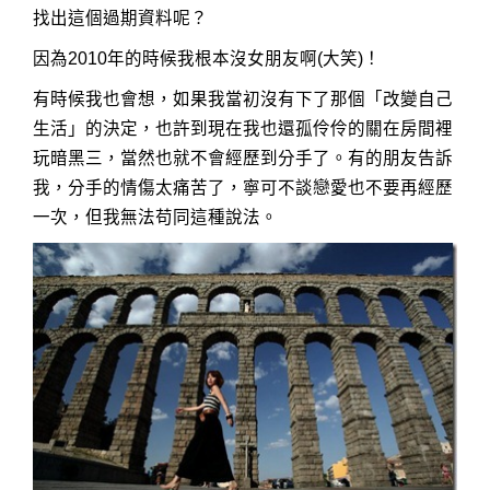
找出這個過期資料呢？
因為2010年的時候我根本沒女朋友啊(大笑)！
有時候我也會想，如果我當初沒有下了那個「改變自己
生活」的決定，也許到現在我也還孤伶伶的關在房間裡
玩暗黑三，當然也就不會經歷到分手了。有的朋友告訴
我，分手的情傷太痛苦了，寧可不談戀愛也不要再經歷
一次，但我無法苟同這種說法。