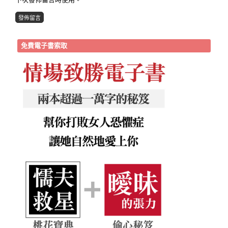
免費電子書索取