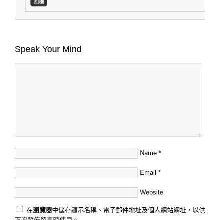
回覆
Speak Your Mind
Name
*
Email
*
Website
在
瀏覽器
中儲存顯示名稱、電子郵件地址及個人網站網址，以供
下次發佈留言時使用。