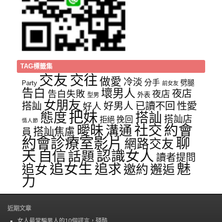
TAG標籤集
交友
交往
做愛
冷淡
分手
劈腿
Party
前女友
告白
壞男人
夜店
告白失敗
夜店
外表
型男
女朋友
已讀不回
性愛
搭訕
好男人
好人
把妹
態度
搭訕
搭訕店
挽回
拒絕
情人節
社交
約會
曖昧
溝通
搭訕焦慮
員
約會診療室影片
聊
網路交友
天
自信
認識女人
話題
讀者提問
追女生
追求
魅
追女
邀約
邂逅
力
近期文章
女人最常騙男人的10個謊言，殘酷