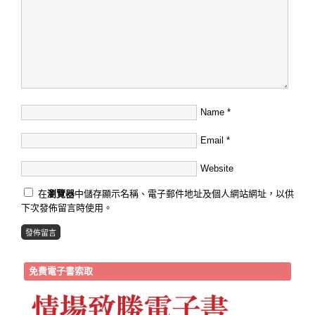
Name
*
Email
*
Website
在
瀏覽器
中儲存顯示名稱、電子郵件地址及個人網站網址，以供
下次發佈留言時使用。
免費電子書索取