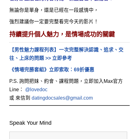
無論你是單身，還是已經在一段感情中，
強烈建議你一定要完整看完今天的影片！
持續提升個人魅力，是情場成功的關鍵
【男性魅力課程列表】一次完整解決認識、追求、交
往、上床的問題 >> 立即參考
《情場完勝套組》立即索取：69折優惠
P.S. 詢問把妹、約會、課程問題，立即加入Max官方
Line：
@lovedoc
或 來信到
datingdocsales@gmail.com
Speak Your Mind