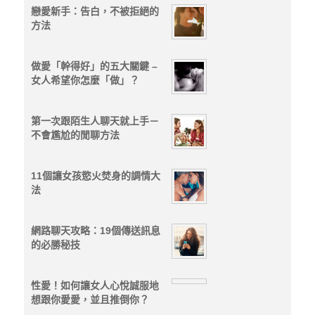
戀愛新手：告白，不被拒絕的
方法
做愛「幹得好」的五大關鍵 –
女人希望你怎麼「做」？
第一次跟陌生人聊天就上手－
不會尷尬的閒聊方法
11個讓女孩慾火焚身的調情大
法
網路聊天攻略：19個傳送訊息
的必勝秘技
性愛！如何讓女人心悅誠服地
想跟你愛愛，並且推倒你？