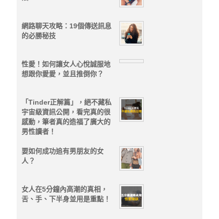
網路聊天攻略：19個傳送訊息
的必勝秘技
性愛！如何讓女人心悅誠服地
想跟你愛愛，並且推倒你？
「Tinder正解篇」，絕不藏私
宇宙級資訊公開，看完真的很
感動，筆者真的造福了廣大的
男性讀者！
要如何成功追有男朋友的女
人？
女人在5分鐘內高潮的真相，
舌、手、下半身並用是重點！