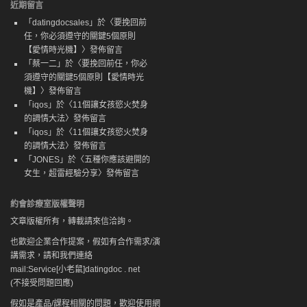
近期留言
「
datingdocsales
」於〈
要挽回前
任，你必須遵守的關鍵5個原則
【愛情時光機】
〉發佈留言
「
蔡一二
」於〈
要挽回前任，你必
須遵守的關鍵5個原則【愛情時光
機】
〉發佈留言
「
iqos
」於〈
11個讓女孩慾火焚身
的調情大法
〉發佈留言
「
iqos
」於〈
11個讓女孩慾火焚身
的調情大法
〉發佈留言
「
JONES
」於〈
五種你應該避開的
女生，超雷經驗分享
〉發佈留言
約會診療室版權聲明
文章版權所有，轉載請來信洽詢。
也歡迎企業合作提案，假如有合作需求/演
講需求，請和我們連絡
mail:Service[小老鼠]datingdoc . net
(不接受問題回應)
假如是產品/課程相關的問題，歡迎使用網