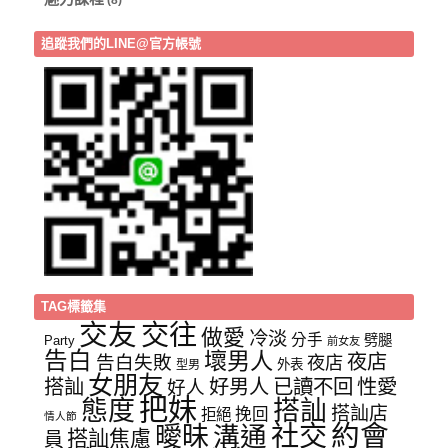
(8)
追蹤我們的LINE@官方帳號
TAG標籤集
交友
交往
做愛
冷淡
分手
劈腿
Party
前女友
告白
壞男人
夜店
告白失敗
夜店
外表
型男
女朋友
已讀不回
性愛
搭訕
好男人
好人
把妹
態度
搭訕
搭訕店
挽回
拒絕
情人節
社交
約會
曖昧
溝通
搭訕焦慮
員