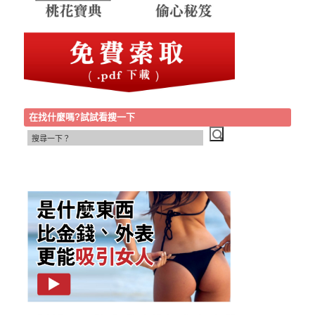
在找什麼嗎?試試看搜一下