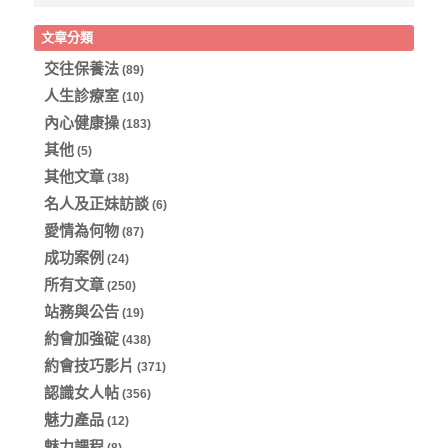
文章分類
交往保養法
(89)
人生診療室
(10)
內心健康操
(183)
其他
(5)
其他文章
(38)
名人及正妹訪談
(6)
愛情為何物
(87)
成功案例
(24)
所有文章
(250)
站務與公告
(19)
約會加強碇
(438)
約會技巧影片
(371)
認識女人帖
(356)
魅力產品
(12)
魅力課程