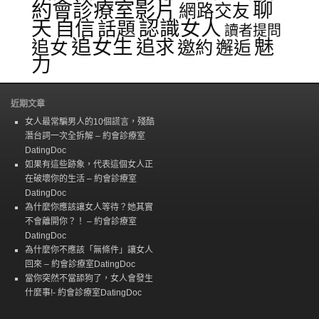
約會診療室影片
聊
網路交友
天
自信
認識女人
話題
讀者提問
追女生
追求
魅
追女
邀約
邂逅
力
近期文章
女人最常騙男人的10個謊言，殘酷
潛台詞一次全拆解 – 約會診療室
DatingDoc
如果有這些跡象，代表這個女人正
在破壞你的生活 – 約會診療室
DatingDoc
為什麼你應該讓女人等待？她其實
不會離開你？！ – 約會診療室
DatingDoc
為什麼你不應該「無條件」讓女人
回來 – 約會診療室DatingDoc
當你突然不當舔狗了，女人會發生
什麼事!- 約會診療室DatingDoc