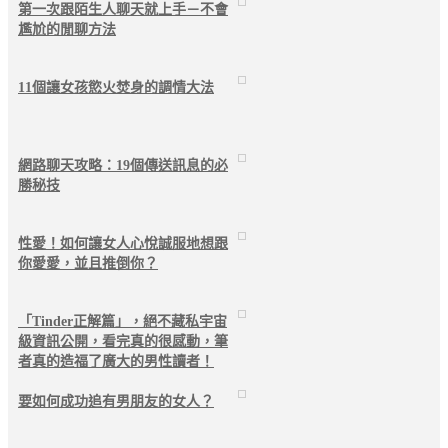
第一次跟陌生人聊天就上手－不會
尷尬的閒聊方法
11個讓女孩慾火焚身的調情大法
網路聊天攻略：19個傳送訊息的必
勝秘技
性愛！如何讓女人心悅誠服地想跟
你愛愛，並且推倒你？
「Tinder正解篇」，絕不藏私宇宙
級資訊公開，看完真的很感動，筆
者真的造福了廣大的男性讀者！
要如何成功追有男朋友的女人？