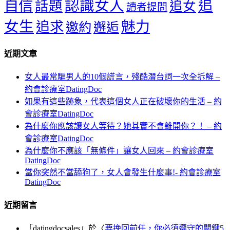
認識女人
追
自信
話題
追女
讀者提問
女生
魅力
追求
邀約
邂逅
近期文章
女人最常騙男人的10個謊言，殘酷潛台詞一次全拆解 –
約會診療室DatingDoc
如果有這些跡象，代表這個女人正在破壞你的生活 – 約
會診療室DatingDoc
為什麼你應該讓女人等待？她其實不會離開你？！ – 約
會診療室DatingDoc
為什麼你不應該「無條件」讓女人回來 – 約會診療室
DatingDoc
當你突然不當舔狗了，女人會發生什麼事!- 約會診療室
DatingDoc
近期留言
「
datingdocsales
」於〈
要挽回前任，你必須遵守的關鍵5