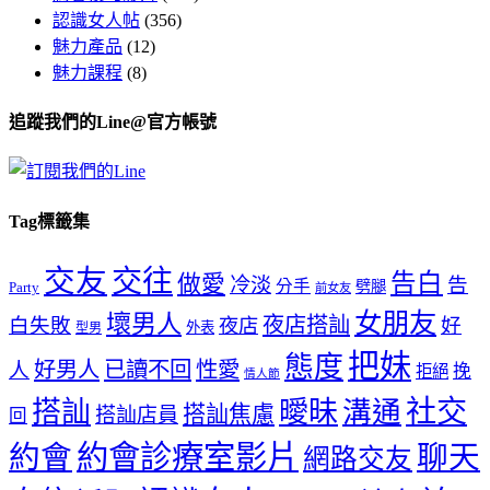
認識女人帖
(356)
魅力產品
(12)
魅力課程
(8)
追蹤我們的Line@官方帳號
Tag標籤集
交友
交往
告白
做愛
冷淡
告
分手
劈腿
Party
前女友
女朋友
壞男人
夜店搭訕
白失敗
好
夜店
外表
型男
把妹
態度
好男人
已讀不回
性愛
人
挽
拒絕
情人節
社交
搭訕
曖昧
溝通
搭訕焦慮
搭訕店員
回
約會
約會診療室影片
聊天
網路交友