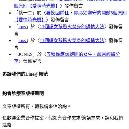
個原則【愛情時光機】
〉發佈留言
「
蔡一二
」於〈
要挽回前任，你必須遵守的關鍵5個原則
【愛情時光機】
〉發佈留言
「
iqos
」於〈
11個讓女孩慾火焚身的調情大法
〉發佈留
言
「
iqos
」於〈
11個讓女孩慾火焚身的調情大法
〉發佈留
言
「
JONES
」於〈
五種你應該避開的女生，超雷經驗分
享
〉發佈留言
追蹤我們的Line@帳號
約會診療室版權聲明
文章版權所有，轉載請來信洽詢。
也歡迎企業合作提案，假如有合作需求/演講需求，請和我們
連絡