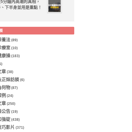
在5分鐘內高潮的真相，
手、下半身並用是重點！
類
保養法
(89)
診療室
(10)
健康操
(183)
5)
文章
(38)
及正妹訪談
(6)
為何物
(87)
案例
(24)
文章
(250)
與公告
(19)
加強碇
(438)
技巧影片
(371)