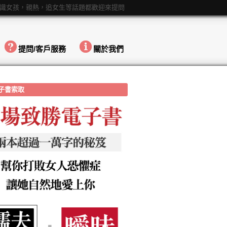
識女孩，親熱，追女生等話題都歡迎來提問
提問/客戶服務
關於我們
子書索取