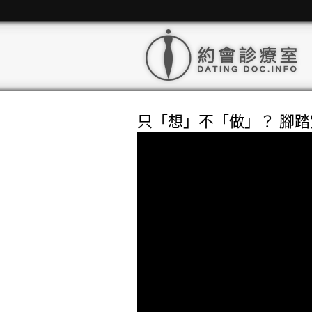
只「想」不「做」？ 腳