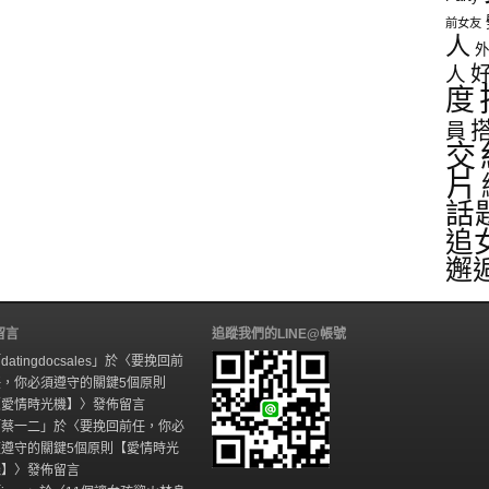
前女友
人
外
人
度
員
交
片
話
追
邂
留言
追蹤我們的LINE@帳號
「
datingdocsales
」於〈
要挽回前
任，你必須遵守的關鍵5個原則
【愛情時光機】
〉發佈留言
「
蔡一二
」於〈
要挽回前任，你必
須遵守的關鍵5個原則【愛情時光
機】
〉發佈留言