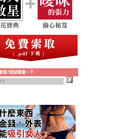
麼嗎?試試看搜一下