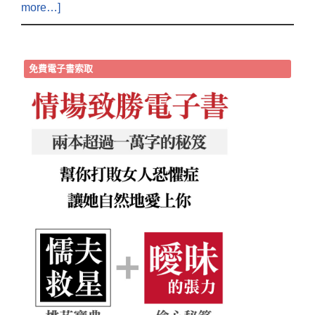
more…]
免費電子書索取