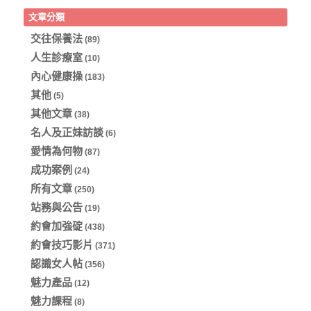
文章分類
交往保養法
(89)
人生診療室
(10)
內心健康操
(183)
其他
(5)
其他文章
(38)
名人及正妹訪談
(6)
愛情為何物
(87)
成功案例
(24)
所有文章
(250)
站務與公告
(19)
約會加強碇
(438)
約會技巧影片
(371)
認識女人帖
(356)
魅力產品
(12)
魅力課程
(8)