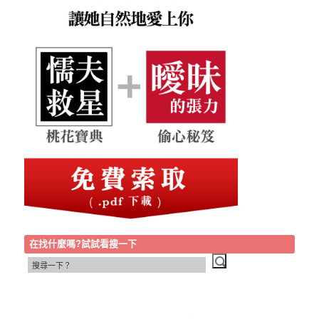
在找什麼嗎?試試看搜一下