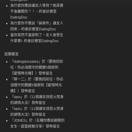
為什麼你應該讓女人等待？她其實
不會離開你？！ – 約會診療室
DatingDoc
為什麼你不應該「無條件」讓女人
回來 – 約會診療室DatingDoc
當你突然不當舔狗了，女人會發生
什麼事!- 約會診療室DatingDoc
近期留言
「
datingdocsales
」於〈
要挽回前
任，你必須遵守的關鍵5個原則
【愛情時光機】
〉發佈留言
「
蔡一二
」於〈
要挽回前任，你必
須遵守的關鍵5個原則【愛情時光
機】
〉發佈留言
「
iqos
」於〈
11個讓女孩慾火焚身
的調情大法
〉發佈留言
「
iqos
」於〈
11個讓女孩慾火焚身
的調情大法
〉發佈留言
「
JONES
」於〈
五種你應該避開的
女生，超雷經驗分享
〉發佈留言