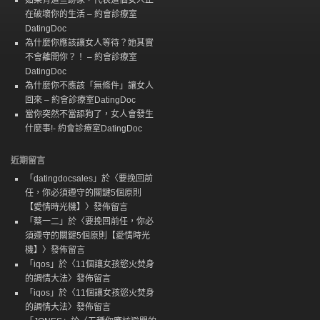
如果有這些跡象，代表這個女人正
在破壞你的生活 – 約會診療室
DatingDoc
為什麼你應該讓女人等待？她其實
不會離開你？！ – 約會診療室
DatingDoc
為什麼你不應該「無條件」讓女人
回來 – 約會診療室DatingDoc
當你突然不當舔狗了，女人會發生
什麼事!- 約會診療室DatingDoc
近期留言
「
datingdocsales
」於〈
要挽回前
任，你必須遵守的關鍵5個原則
【愛情時光機】
〉發佈留言
「
蔡一二
」於〈
要挽回前任，你必
須遵守的關鍵5個原則【愛情時光
機】
〉發佈留言
「
iqos
」於〈
11個讓女孩慾火焚身
的調情大法
〉發佈留言
「
iqos
」於〈
11個讓女孩慾火焚身
的調情大法
〉發佈留言