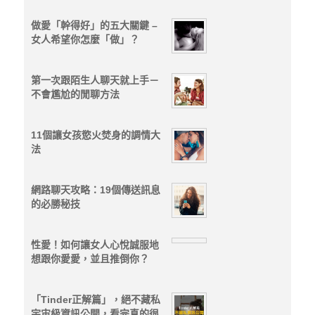
做愛「幹得好」的五大關鍵 –
女人希望你怎麼「做」？
第一次跟陌生人聊天就上手－
不會尷尬的閒聊方法
11個讓女孩慾火焚身的調情大
法
網路聊天攻略：19個傳送訊息
的必勝秘技
性愛！如何讓女人心悅誠服地
想跟你愛愛，並且推倒你？
「Tinder正解篇」，絕不藏私
宇宙級資訊公開，看完真的很