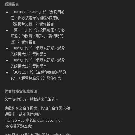
近期留言
「
datingdocsales
」於〈
要挽回前
任，你必須遵守的關鍵5個原則
【愛情時光機】
〉發佈留言
「
蔡一二
」於〈
要挽回前任，你必
須遵守的關鍵5個原則【愛情時光
機】
〉發佈留言
「
iqos
」於〈
11個讓女孩慾火焚身
的調情大法
〉發佈留言
「
iqos
」於〈
11個讓女孩慾火焚身
的調情大法
〉發佈留言
「
JONES
」於〈
五種你應該避開的
女生，超雷經驗分享
〉發佈留言
約會診療室版權聲明
文章版權所有，轉載請來信洽詢。
也歡迎企業合作提案，假如有合作需求/演
講需求，請和我們連絡
mail:Service[小老鼠]datingdoc . net
(不接受問題回應)