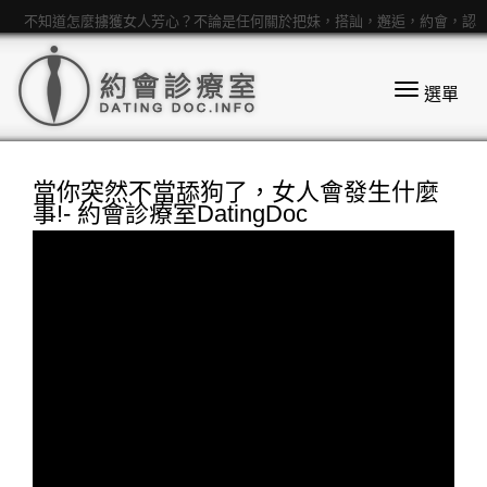
不知道怎麼擄獲女人芳心？不論是任何關於把妹，搭訕，邂逅，約會，認
識女孩，親熱，追女生等話題都歡迎來提問
選單
當你突然不當舔狗了，女人會發生什麼
事!- 約會診療室DatingDoc