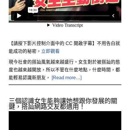
【請按下影片控制介面中的 CC 開啟字幕】不用告白就
能成功的秘密，
立即觀看
現今社會的搭訕風氣越來越盛行，女生對於被搭訕的態
度也越來越開放，所以不管在什麼地點，什麼時間，都
能輕易認識新朋友，
[Read more…]
三個認識女生能夠讓她想跟你發展的關
鍵，搭訕網路交友都適用！