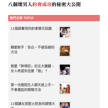
熱門文章 TOP10
11個超實用的約會聊天話題
戀愛新手：告白，不被拒絕的
方法
做愛「幹得好」的五大關鍵 –
女人希望你怎麼「做」？
第一次跟陌生人聊天就上手－
不會尷尬的閒聊方法
11個讓女孩慾火焚身的調情大