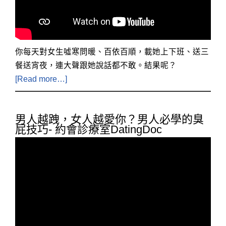
你每天對女生噓寒問暖、百依百順，載她上下班、送三
餐送宵夜，連大聲跟她說話都不敢。結果呢？
[Read more…]
男人越跩，女人越愛你？男人必學的臭
屁技巧- 約會診療室DatingDoc