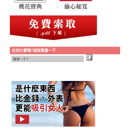
在找什麼嗎?試試看搜一下