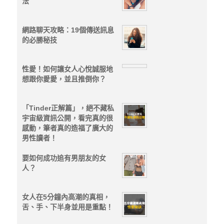
法
網路聊天攻略：19個傳送訊息
的必勝秘技
性愛！如何讓女人心悅誠服地
想跟你愛愛，並且推倒你？
「Tinder正解篇」，絕不藏私
宇宙級資訊公開，看完真的很
感動，筆者真的造福了廣大的
男性讀者！
要如何成功追有男朋友的女
人？
女人在5分鐘內高潮的真相，
舌、手、下半身並用是重點！