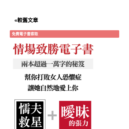
«較舊文章
免費電子書索取