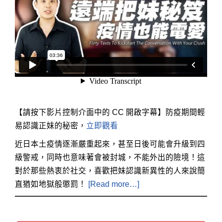
【請按下影片控制介面中的 CC 開啟字幕】防疫期間輕
易認識正妹的秘密，
立即觀看
近日本土疫情逐漸嚴重起來，甚至日後可能會升級到四
級警戒，同時也意味著會被封城，不能外出的險境！這
對於那些熱衷於社交，喜歡把妹認識新異性的人來說簡
直猶如地獄般懲罰！
[Read more…]