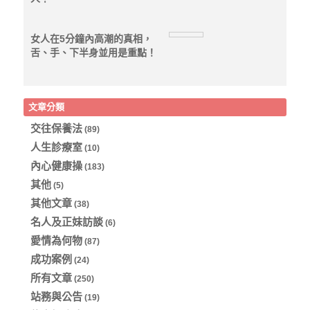
女人在5分鐘內高潮的真相，
舌、手、下半身並用是重點！
文章分類
交往保養法
(89)
人生診療室
(10)
內心健康操
(183)
其他
(5)
其他文章
(38)
名人及正妹訪談
(6)
愛情為何物
(87)
成功案例
(24)
所有文章
(250)
站務與公告
(19)