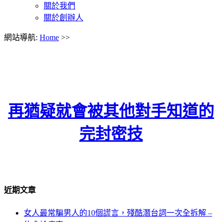
關於我們
關於創辦人
網站導航:
Home
>>
再猶疑就會被其他對手知道的
完封密技
近期文章
女人最常騙男人的10個謊言，殘酷潛台詞一次全拆解 –