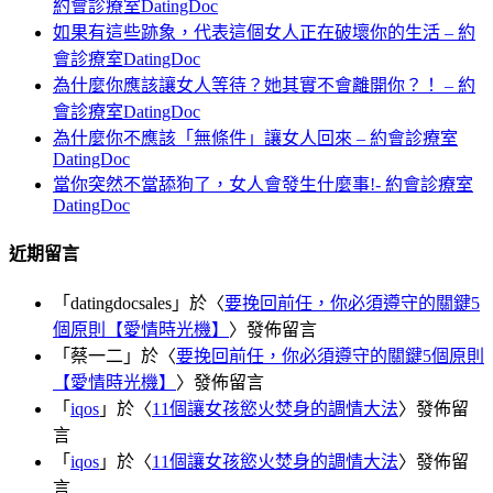
約會診療室DatingDoc
如果有這些跡象，代表這個女人正在破壞你的生活 – 約
會診療室DatingDoc
為什麼你應該讓女人等待？她其實不會離開你？！ – 約
會診療室DatingDoc
為什麼你不應該「無條件」讓女人回來 – 約會診療室
DatingDoc
當你突然不當舔狗了，女人會發生什麼事!- 約會診療室
DatingDoc
近期留言
「
datingdocsales
」於〈
要挽回前任，你必須遵守的關鍵5
個原則【愛情時光機】
〉發佈留言
「
蔡一二
」於〈
要挽回前任，你必須遵守的關鍵5個原則
【愛情時光機】
〉發佈留言
「
iqos
」於〈
11個讓女孩慾火焚身的調情大法
〉發佈留
言
「
iqos
」於〈
11個讓女孩慾火焚身的調情大法
〉發佈留
言