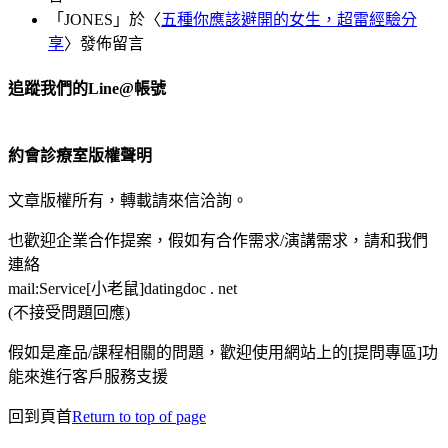
「
JONES
」於〈
五種你應該避開的女生，超雷經驗分
享
〉發佈留言
追蹤我們的Line@帳號
約會診療室版權聲明
文章版權所有，轉載請來信洽詢。
也歡迎企業合作提案，假如有合作需求/演講需求，請和我們
連絡
mail:Service[小老鼠]datingdoc . net
(不接受問題回應)
假如是產品/課程相關的問題，歡迎使用網站上的[提問專區]功
能來進行客戶服務支援
回到頁首
Return to top of page