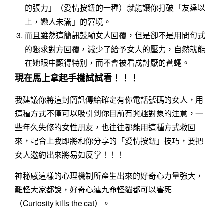
的張力」（愛情按鈕的一種）就能讓你打破「友達以
上，戀人未滿」的窘境。
而且雖然這簡訊鼓勵女人回覆，但是卻不是用問句式
的懇求對方回覆，減少了給予女人的壓力，自然就能
在她眼中顯得特別，而不會被看成討厭的蒼蠅。
現在馬上拿起手機試試看！！！
我建議你將這封簡訊傳給確定有你電話號碼的女人，用
這種方式不僅可以吸引到你目前有興趣對象的注意，一
些年久失修的女性朋友，也往往都能用這種方式救回
來，配合上我即將和你分享的「愛情按鈕」技巧，要把
女人邀約出來將易如反掌！！！
神秘感這樣的心理機制所產生出來的好奇心力量強大，
難怪大家都說，好奇心連九命怪貓都可以害死
（Curiosity kills the cat）。