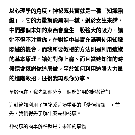
以心理學的角度，神祕感其實就是一種「知識隙
縫」，它的力量就像黑洞一樣，對於女生來講，
中間那個未知的東西會產生一股強大的吸力，讓
她不得不注意你，在對話中其實充滿著使用知識
隙縫的機會，而我所要教授的方法則是利用這樣
的基本原理，讓她對你上癮、而且當她知道的時
候還會感謝你這麼做。至於如何利用這股大力量
的進階殺招，往後我再跟你分享。
至於現在，我先跟你分享一個超好用的超殺簡訊
這封簡訊利用了神祕感這項重要的「愛情按鈕」，首
先，我們得先了解什麼是神祕感。
神祕感的簡單解釋就是：未知的事物