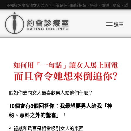
不知道怎麼擄獲女人芳心？不論是任何關於把妹，搭訕，邂逅，約會，認
識女孩，親熱，追女生等話題都歡迎來提問
選單
假如你去問女人最喜歡男人給他們什麼？
10個會有8個回答你：我最想要男人給我「神
秘、意料之外的驚喜」！
神祕感和驚喜是相當吸引女人的東西