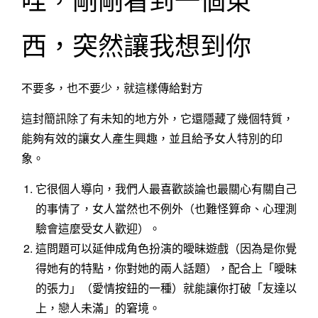
西，突然讓我想到你
不要多，也不要少，就這樣傳給對方
這封簡訊除了有未知的地方外，它還隱藏了幾個特質，
能夠有效的讓女人產生興趣，並且給予女人特別的印
象。
它很個人導向，我們人最喜歡談論也最關心有關自己
的事情了，女人當然也不例外（也難怪算命、心理測
驗會這麼受女人歡迎）。
這問題可以延伸成角色扮演的曖昧遊戲（因為是你覺
得她有的特點，你對她的兩人話題），配合上「曖昧
的張力」（愛情按鈕的一種）就能讓你打破「友達以
上，戀人未滿」的窘境。