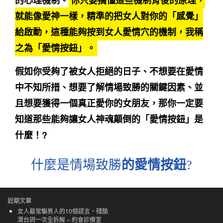
的心理機制。
你只要搞懂這些機制背後的原理，
就能像愛神一樣，精準的把女人對你的「感覺」
給啟動，這種能夠按到女人愛情穴的機制，我稱
之為「愛情按鈕」。
假如你受夠了被女人拒絕的日子、不想要在愛情
中不知所措、想要了解情場致勝的關鍵因素、並
且想要獲得一個真正愛你的女朋友，那你一定要
知道那些能夠讓女人神魂顛倒的「愛情按鈕」是
什麼！?
什麼是情場致勝
的愛情按鈕
?
近期文章
女人最常騙男人的10個謊言，殘酷
潛台詞一次全拆解 – 約會診療室