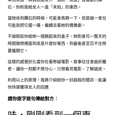
石，你則是給女人一盒「未知」的東西。
當她收到鑽石的時候，可能會高興一下，但是過一會兒
可能就把它擺一邊，繼續去看她的偶像劇。
不過假如你給她一個鎖起來的盒子，她則會花一整天的
時間猜想裡面到底是什麼好東西，到最後甚至忍不住想
要撬開它。
這樣的感覺好比當你在看懸疑電影，故事往往會曲折離
奇，讓你一刻都不想分心，只想看完電影，了解謎底。
利用以上的原理，我將介紹給你一封超殺的簡訊，能讓
你快速獲得女人的回應
請你逐字逐句傳給對方：
哇，剛剛看到一個東