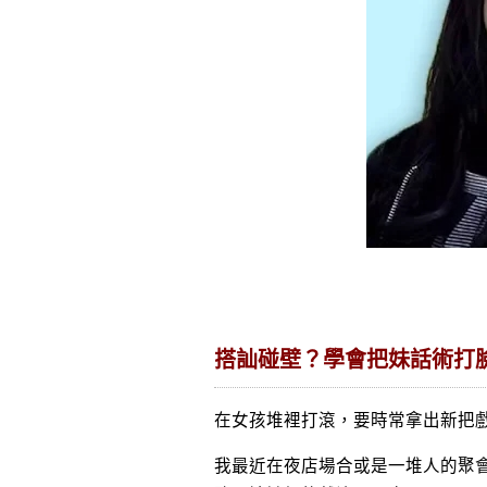
搭訕碰壁？學會把妹話術打
在女孩堆裡打滾，要時常拿出新把
我最近在夜店場合或是一堆人的聚