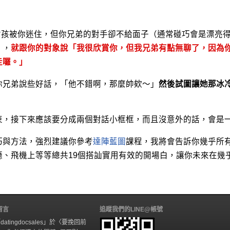
女孩被你迷住，但你兄弟的對手卻不給面子（通常碰巧會是漂亮
），
就跟你的對象說「我很欣賞你，但我兄弟有點無聊了，因為
走囉。」
你兄弟說些好話，「他不錯啊，那麼帥欸～」
然後試圖讓她那冰
束，接下來應該要分成兩個對話小框框，而且沒意外的話，會是
巧與方法，強烈建議你參考
達陣藍圖
課程，我將會告訴你幾乎所
廳、飛機上等等總共19個搭訕實用有效的開場白，讓你未來在幾
留言
追蹤我們的LINE@帳號
「
datingdocsales
」於〈
要挽回前