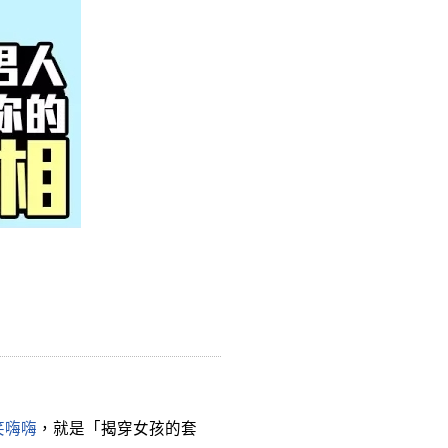
笑嗨嗨
，就是「揭穿女孩的套