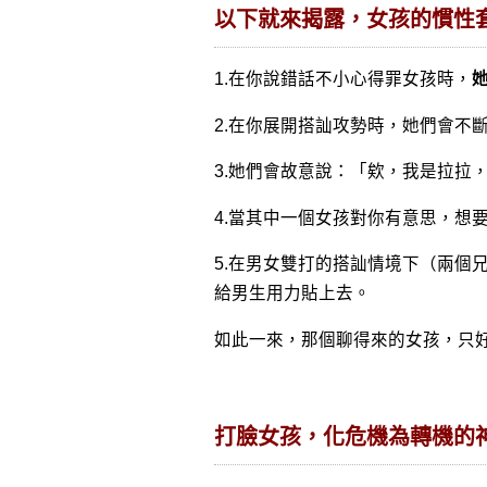
以下就來揭露，女孩的慣性
1.在你說錯話不小心得罪女孩時，
2.在你展開搭訕攻勢時，她們會不
3.她們會故意說：「欸，我是拉拉
4.當其中一個女孩對你有意思，想
5.在男女雙打的搭訕情境下（兩個
給男生用力貼上去。
如此一來，那個聊得來的女孩，只
打臉女孩，化危機為轉機的