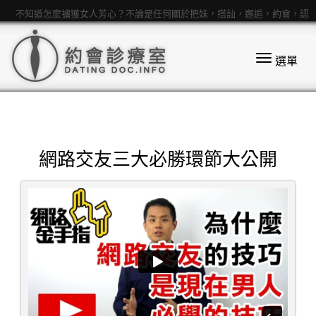
不知道怎麼擄獲女人芳心？不論是任何關於把妹，搭訕，邂逅，約會，認
識女孩，親熱，追女生等話題都歡迎來提問
選單
網路交友三大必勝環節大公開