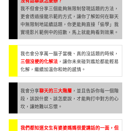
沒有話聊該怎麼辦？
我不但會分享三個能夠無限制發現話題的方法，
更會透過接龍示範的方式，讓你了解如何在聊天
中無限制地延續話題，你更能夠直接「偷學」我
實境影片範例中的招數，馬上就能夠看到效果。
我也會分享萬一腦子當機、真的沒話題的時候，
三個沒梗的化解法
，讓你未來碰到尷尬都能輕易
化解，繼續加溫你和她的感情。
我會分享
聊天的三大階層
，並且告訴你每一個階
段，該說什麼、該怎麼說，才能夠打中對方的心
坎，讓她難以忘懷。
我們都知道女生有婆婆媽媽很愛講話的一面，但