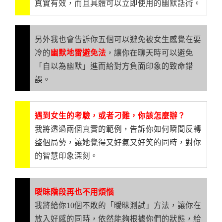
真實有效，而且具體可以立即使用的幽默話術。
另外我也會告訴你五個可以避免被女生感覺在耍
冷的
幽默地雷避免法
，讓你在聊天時可以避免
「自以為幽默」進而給對方負面印象的致命錯
誤。
遇到女生的考驗，或者刁難，你該怎麼辦？
我將透過兩個真實的範例，告訴你如何瞬間反轉
整個局勢，讓她覺得又好氣又好笑的同時，對你
的智慧印象深刻。
曖昧階段再也不用煩惱
我將給你10個不敗的「曖昧測試」方法，讓你在
放入好感的同時，依然能夠根據你們的狀態，給