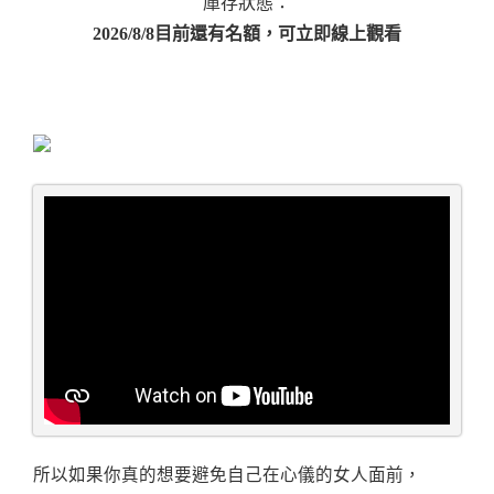
庫存狀態：
2026/8/8目前還有名額，可立即線上觀看
所以如果你真的想要避免自己在心儀的女人面前，