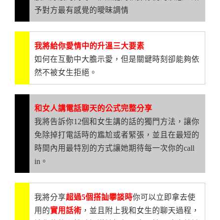
予對方最有感覺的曖昧調情
我將給你愛情中的升溫三大要素
如何在互動中大膽示愛，但是關鍵時刻卻能夠依
然不被女生拒絕。
和女人講電話聊天的公式完整分享
我將告訴你12個和女生講的話的獨門方法，讓你
免除掉打電話時的尷尬或者緊張，並且在最短的
時間內用最特別的方式讓她期待每一次你的call
in。
我將分享
超過5個搭訕攀談時
你可以立即拿去使
用的
實用話術
，並且附上我和女生的聊天過程，