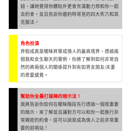
鈕，讓她覺得你體貼外更會充滿動力想和你一起
去約會。並且告訴你邀約時常見的四大死穴和其
克服法。
角色扮演
弄假成真是曖昧昇華成情人的最高境界，透過兩
個我和女生聊天的實例，你將了解到如何非常自
然的將兩個人的關係提升到有如男女朋友/夫妻
的恩愛感覺。
幫助你全壘打達陣的暗示法！
我將告訴你如何在曖昧階段先行透過一個很重要
的暗示，來了解並且讓對方可以和你一起進行非
常親密的約會，這可以說是成為情人之前非常重
要的前哨站！