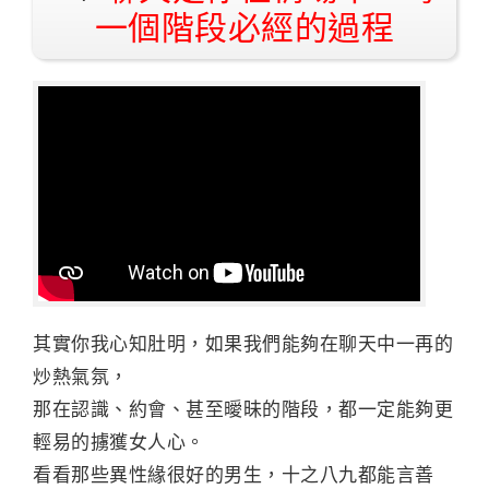
一個階段必經的過程
其實你我心知肚明，如果我們能夠在聊天中一再的
炒熱氣氛，
那在認識、約會、甚至曖昧的階段，都一定能夠更
輕易的擄獲女人心。
看看那些異性緣很好的男生，十之八九都能言善