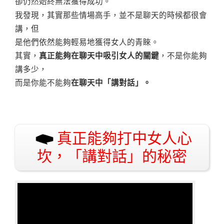
卻仍然始終無法獲得成功。
…
我發現，其實那些情場高手，並不是聊天的時候都很會
講，但
是他們依然能夠輕易地獲得女人的青睞。
其實，
真正能夠在聊天中吸引女人的關鍵
，不是你能夠
講多少，
而是你能不能夠
在聊天中「講對話」。
真正能夠打中女人心
坎，「講對話」的秘密