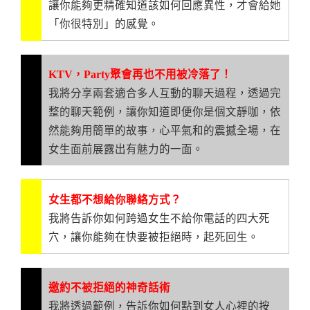
讓你能夠更精確知道該如何回應異性，才會給她
「你很特別」的感覺。
KTV，Party聚會再也不用被冷落了！
我將分享兩套適合多人互動的聊天過程，透過完
整的聊天範例，讓你知道即便你是個文靜咖，依
然能夠用簡單的故事，心平氣和的震撼全場，在
女生面前展露出有魅力的一面。
女生都不想給你聯絡方式？
我將告訴你如何跨過女生不給你電話的四大死
穴，讓你能夠在快要被拒絕時，起死回生。
邀約不被拒絕的神奇話術
我將透過範例，告訴你如何點到女人心裡的按