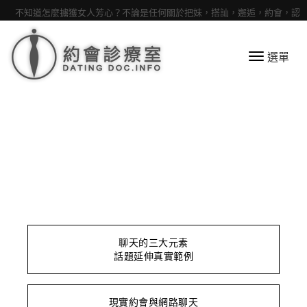
不知道怎麼擄獲女人芳心？不論是任何關於把妹，搭訕，邂逅，約會，認
識女孩，親熱，追女生等話題都歡迎來提問
選單
聊天的三大元素
話題延伸真實範例
現實約會與網路聊天