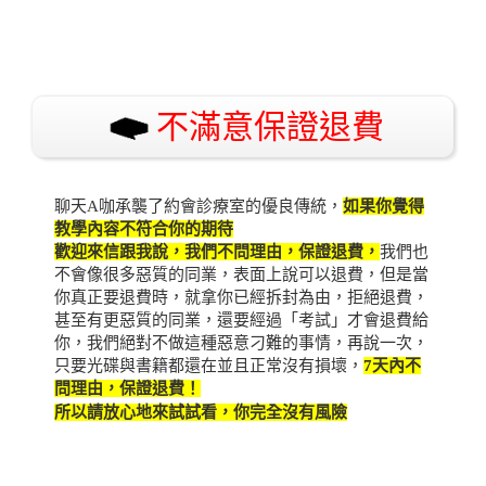
不滿意保證退費
聊天A咖承襲了約會診療室的優良傳統，
如果你覺得
教學內容不符合你的期待
歡迎來信跟我說，我們不問理由，保證退費，
我們也
不會像很多惡質的同業，表面上說可以退費，但是當
你真正要退費時，就拿你已經拆封為由，拒絕退費，
甚至有更惡質的同業，還要經過「考試」才會退費給
你，我們絕對不做這種惡意刁難的事情，再說一次，
只要光碟與書籍都還在並且正常沒有損壞，
7天內不
問理由，保證退費！
…
所以請放心地來試試看，你完全沒有風險