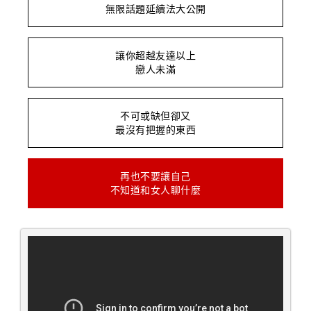
無限話題延續法大公開
讓你超越友達以上
戀人未滿
不可或缺但卻又
最沒有把握的東西
再也不要讓自己
不知道和女人聊什麼