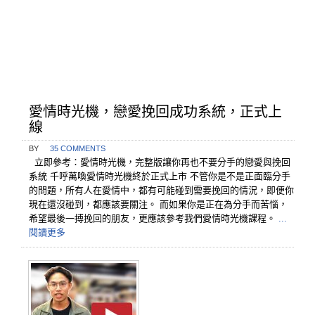
愛情時光機，戀愛挽回成功系統，正式上
線
BY
35 COMMENTS
立即參考：愛情時光機，完整版讓你再也不要分手的戀愛與挽回
系統 千呼萬喚愛情時光機終於正式上市 不管你是不是正面臨分手
的問題，所有人在愛情中，都有可能碰到需要挽回的情況，即便你
現在還沒碰到，都應該要關注。 而如果你是正在為分手而苦惱，
希望最後一搏挽回的朋友，更應該參考我們愛情時光機課程。
...
閱讀更多