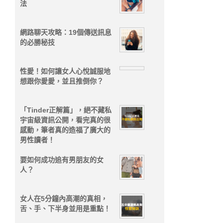
法
網路聊天攻略：19個傳送訊息
的必勝秘技
性愛！如何讓女人心悅誠服地
想跟你愛愛，並且推倒你？
「Tinder正解篇」，絕不藏私
宇宙級資訊公開，看完真的很
感動，筆者真的造福了廣大的
男性讀者！
要如何成功追有男朋友的女
人？
女人在5分鐘內高潮的真相，
舌、手、下半身並用是重點！