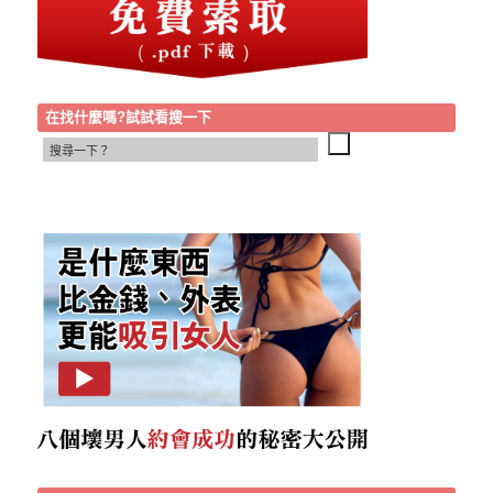
在找什麼嗎?試試看搜一下