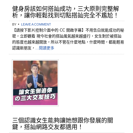
健身房該如何搭訕成功，三大原則完整解
析，讓你輕鬆找到切點搭訕完全不尷尬！
BY
LEAVE A COMMENT
【請按下影片控制介面中的 CC 開啟字幕】不用告白就能成功的秘
密，立即觀看 現今社會的搭訕風氣越來越盛行，女生對於被搭訕
的態度也越來越開放，所以不管在什麼地點，什麼時間，都能輕易
認識新朋友，
...閱讀更多
三個認識女生能夠讓她想跟你發展的關
鍵，搭訕網路交友都適用！