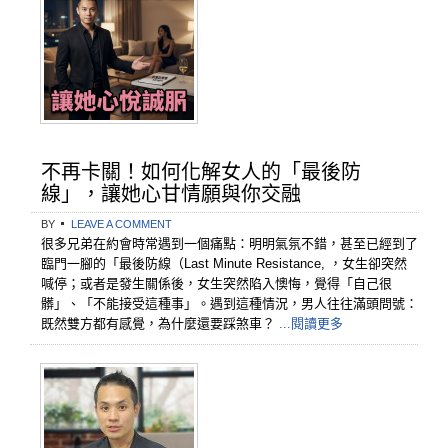
不再卡關！如何化解女人的「最後防
線」，讓她心甘情願與你交融
BY
LEAVE A COMMENT
很多兄弟在約會時常遇到一個痛點：明明氣氛不錯，甚至已經到了
臨門一腳的「最後防線（Last Minute Resistance, ，女生卻突然
喊停；或者是發生關係後，女生突然陷入懊悔，覺得「自己很
髒」、「不能接受這種事」。遇到這種情況，男人往往滿頭問號：
既然雙方都有感覺，為什麼還要踩煞車？
...閱讀更多