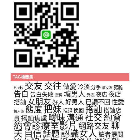
TAG標籤集
交友
交往
做愛
冷淡
分手
劈腿
Party
前女友
告白
壞男人
夜店
告白失敗
夜店
外表
型男
女朋友
已讀不回
性愛
搭訕
好男人
好人
把妹
態度
搭訕
搭訕店
挽回
拒絕
情人節
社交
約會
曖昧
溝通
搭訕焦慮
員
約會診療室影片
聊
網路交友
天
自信
認識女人
話題
讀者提問