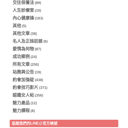
交往保養法
(89)
人生診療室
(10)
內心健康操
(183)
其他
(5)
其他文章
(38)
名人及正妹訪談
(6)
愛情為何物
(87)
成功案例
(24)
所有文章
(250)
站務與公告
(19)
約會加強碇
(438)
約會技巧影片
(371)
認識女人帖
(356)
魅力產品
(12)
魅力課程
(8)
追蹤我們的LINE@官方帳號