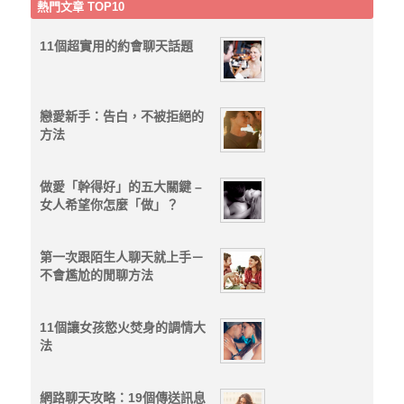
熱門文章 TOP10
11個超實用的約會聊天話題
戀愛新手：告白，不被拒絕的
方法
做愛「幹得好」的五大關鍵 –
女人希望你怎麼「做」？
第一次跟陌生人聊天就上手－
不會尷尬的閒聊方法
11個讓女孩慾火焚身的調情大
法
網路聊天攻略：19個傳送訊息