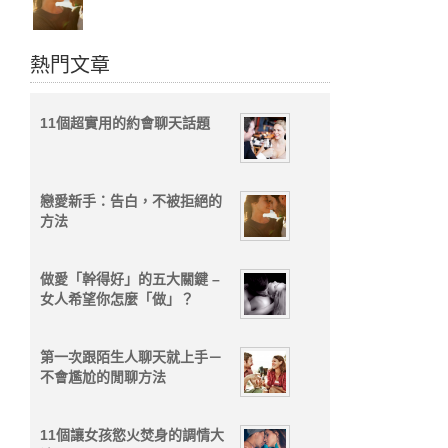
熱門文章
11個超實用的約會聊天話題
戀愛新手：告白，不被拒絕的
方法
做愛「幹得好」的五大關鍵 –
女人希望你怎麼「做」？
第一次跟陌生人聊天就上手－
不會尷尬的閒聊方法
11個讓女孩慾火焚身的調情大