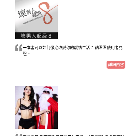
一本書可以如何徹底改變你的感情生活？ 請看看使用者見
證。
詳細內容