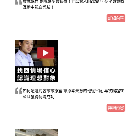
實戰課程 到底讓學員獲得了什麼驚人的改變?? 從學員實戰
互動中親自體驗！
詳細內容
如何透過約會診診療室 讓原本失意的他從谷底 再次爬起來
並且獲得情場成功
詳細內容