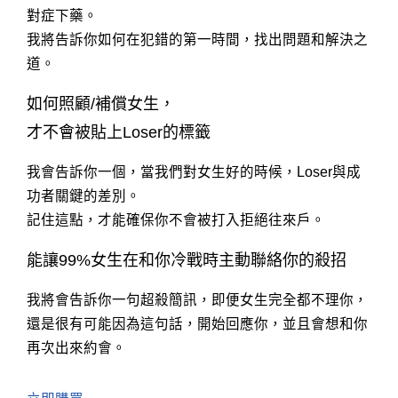
對症下藥。
我將告訴你如何在犯錯的第一時間，找出問題和解決之
道。
如何照顧/補償女生，
才不會被貼上Loser的標籤
我會告訴你一個，當我們對女生好的時候，Loser與成
功者關鍵的差別。
記住這點，才能確保你不會被打入拒絕往來戶。
能讓99%女生在和你冷戰時主動聯絡你的殺招
我將會告訴你一句超殺簡訊，即便女生完全都不理你，
還是很有可能因為這句話，開始回應你，並且會想和你
再次出來約會。